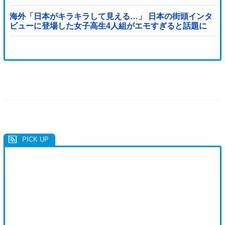
海外「日本がキラキラして見える…」 日本の街頭インタ
ビューに登場した女子高生4人組がエモすぎると話題に