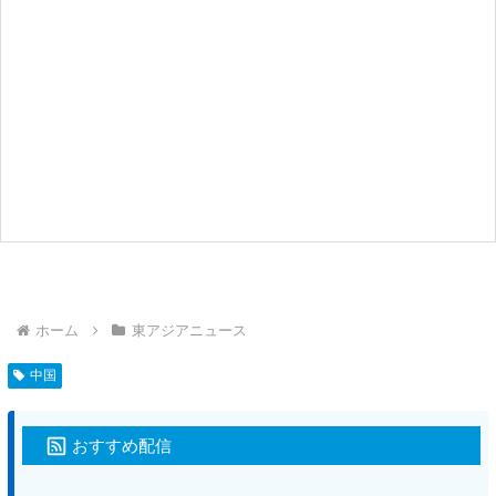
ホーム
東アジアニュース
中国
おすすめ配信