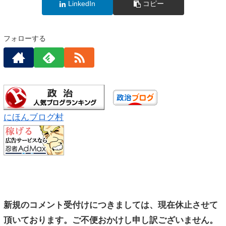
LinkedIn
コピー
フォローする
にほんブログ村
新規のコメント受付けにつきましては、現在休止させて
頂いております。ご不便おかけし申し訳ございません。