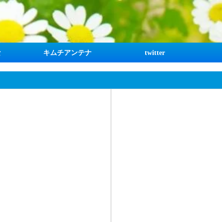
な
キムチアンテナ
twitter