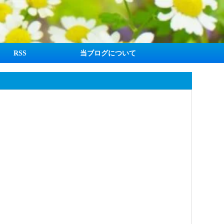
RSS
当ブログについて