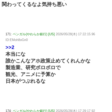
関わってくるなよ気持ち悪い
171:
ベンガル(やわらか銀行) [US]
2026/05/28(木) 17:22:15.96
ID:EMoh8oGn0
>>2
本当にな
誰かこんなアホ政策止めてくれんかな
製造業、研究ボロボロで
観光、アニメに予算か
日本がつぶれるな
174:
ベンガル(やわらか銀行) [US]
2026/05/28(木) 17:29:17.92