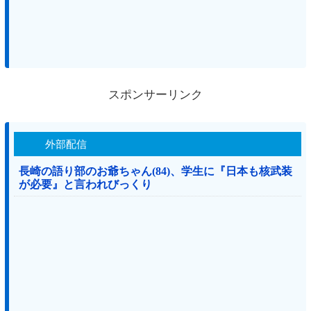
スポンサーリンク
外部配信
長崎の語り部のお爺ちゃん(84)、学生に『日本も核武装
が必要』と言われびっくり