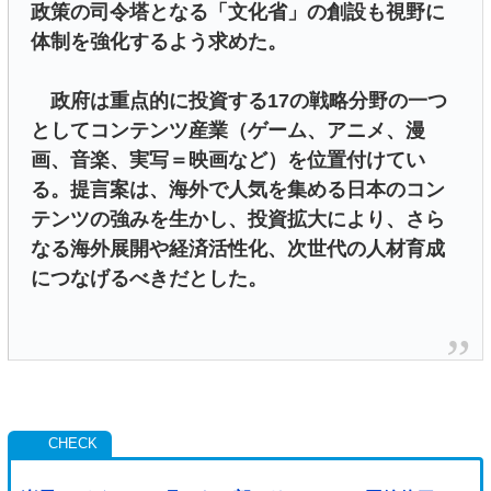
政策の司令塔となる「文化省」の創設も視野に
体制を強化するよう求めた。
政府は重点的に投資する17の戦略分野の一つ
としてコンテンツ産業（ゲーム、アニメ、漫
画、音楽、実写＝映画など）を位置付けてい
る。提言案は、海外で人気を集める日本のコン
テンツの強みを生かし、投資拡大により、さら
なる海外展開や経済活性化、次世代の人材育成
につなげるべきだとした。