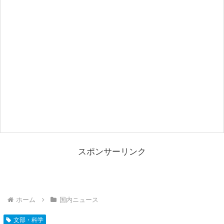
スポンサーリンク
ホーム
国内ニュース
文部・科学