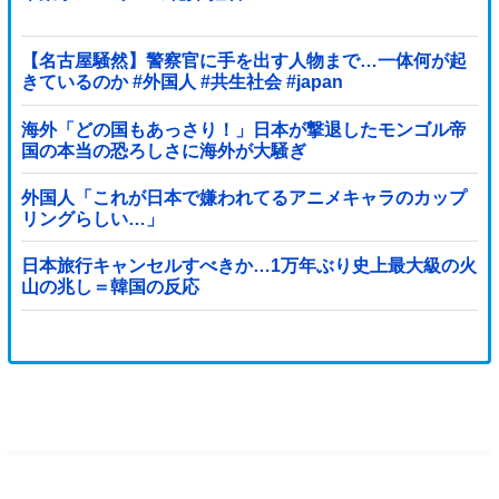
【名古屋騒然】警察官に手を出す人物まで…一体何が起
きているのか #外国人 #共生社会 #japan
海外「どの国もあっさり！」日本が撃退したモンゴル帝
国の本当の恐ろしさに海外が大騒ぎ
外国人「これが日本で嫌われてるアニメキャラのカップ
リングらしい…」
日本旅行キャンセルすべきか…1万年ぶり史上最大級の火
山の兆し＝韓国の反応