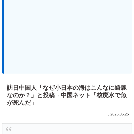
訪日中国人「なぜ小日本の海はこんなに綺麗
なのか？」と投稿→中国ネット「核廃水で魚
が死んだ」
2026.05.25