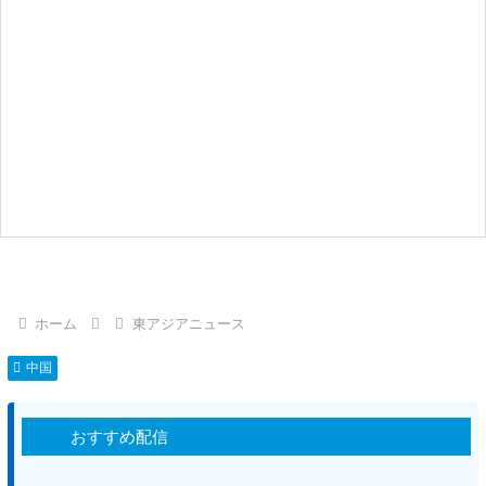
ホーム
東アジアニュース
中国
おすすめ配信