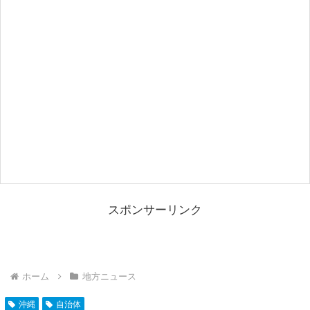
スポンサーリンク
ホーム
地方ニュース
沖縄
自治体