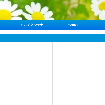
な
キムチアンテナ
twitter