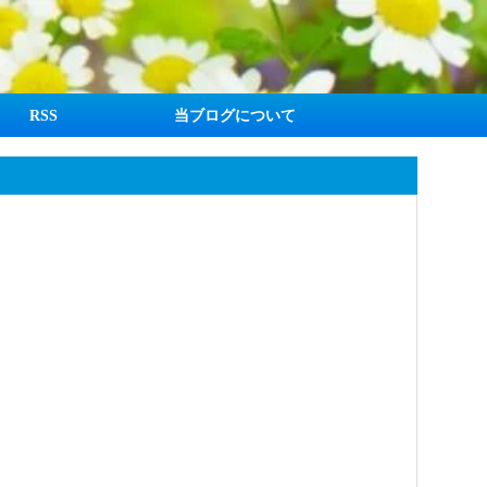
RSS
当ブログについて