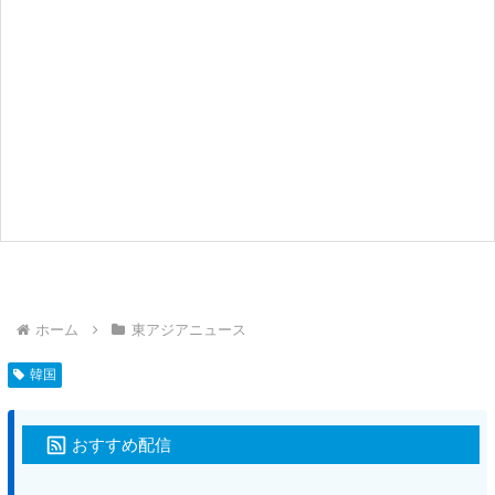
ホーム
東アジアニュース
韓国
おすすめ配信