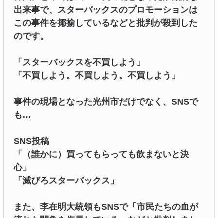
出来事で、スターバックスのプロモーションは
この事件を揶揄しているなどと批判が殺到した
のです。
「スターバックスを不買しよう」
「不買しよう。不買しよう。不買しよう」
事件の現場となった光州市だけでなく、SNSで
も…
SNS投稿
「（誰かに）買ってもらっても飲まないと決
心」
「滅びろスターバックス」
また、李在明大統領もSNSで「市民たちの血が