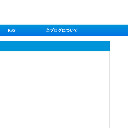
RSS
当ブログについて