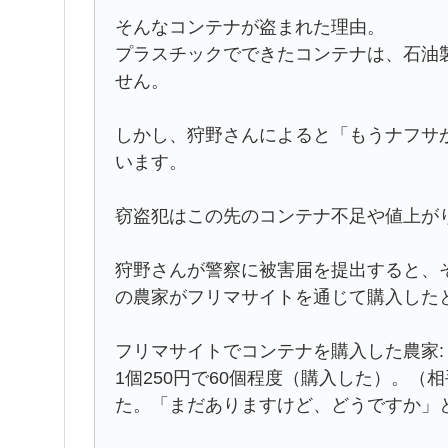
そんなコンテナが盗まれた理由。
プラスチックでできたコンテナは、石油
せん。
しかし、狩野さんによると「もうナフサ
います。
窃盗犯はこの先のコンテナ不足や値上が
狩野さんが警察に被害届を提出すると、
の農家がフリマサイトを通じて購入した
フリマサイトでコンテナを購入した農家:
1個250円で60個程度（購入した）。
た。「まだありますけど、どうですか」