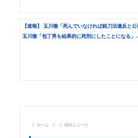
【速報】 玉川徹「死んでいなければ銃刀法違反と
玉川徹「包丁男を結果的に死刑にしたことになる」
ホーム
国内ニュース