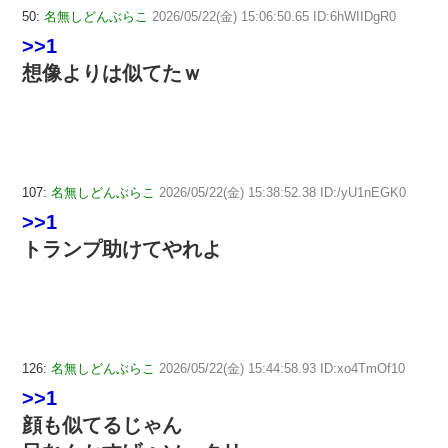
50:
名無しどんぶらこ
2026/05/22(金) 15:06:50.65 ID:6hWIIDgR0
>>1
想像よりは似てたｗ
107:
名無しどんぶらこ
2026/05/22(金) 15:38:52.38 ID:/yU1nEGK0
>>1
トランプ助けてやれよ
126:
名無しどんぶらこ
2026/05/22(金) 15:44:58.93 ID:xo4TmOf10
>>1
顔も似てるじゃん