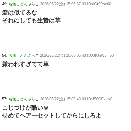
49:
名無しどんぶらこ
2026/05/22(金) 15:06:37.03 ID:dGt9Psx00
髪は似てるな
それにしても生贄は草
54:
名無しどんぶらこ
2026/05/22(金) 15:09:05.43 ID:OfUnWbme0
嫌われすぎてて草
57:
名無しどんぶらこ
2026/05/22(金) 15:09:49.03 ID:J56OFxUy0
こじつけが酷いｗ
せめてヘアーセットしてからにしろよ