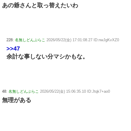
あの爺さんと取っ替えたいわ
228:
名無しどんぶらこ
2026/05/22(金) 17:01:08.27 ID:nwJgKvXZ0
>>47
余計な事しない分マシかもな。
48:
名無しどんぶらこ
2026/05/22(金) 15:06:35.10 ID:Jtqk7+ao0
無理がある