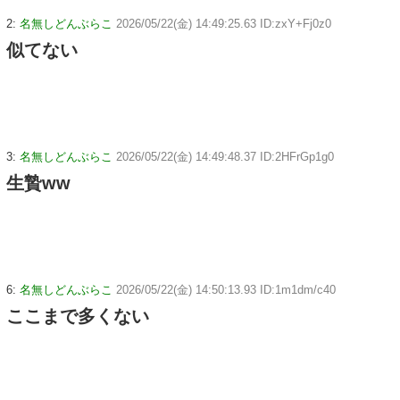
2:
名無しどんぶらこ
2026/05/22(金) 14:49:25.63 ID:zxY+Fj0z0
似てない
3:
名無しどんぶらこ
2026/05/22(金) 14:49:48.37 ID:2HFrGp1g0
生贄ww
6:
名無しどんぶらこ
2026/05/22(金) 14:50:13.93 ID:1m1dm/c40
ここまで多くない