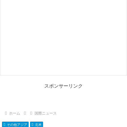
スポンサーリンク
ホーム
国際ニュース
その他アジア
北米