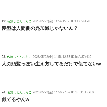
19:
名無しどんぶらこ
2026/05/22(金) 14:54:15.58 ID:fJ8P96Lx0
髪型は人間側の匙加減じゃないん？
23:
名無しどんぶらこ
2026/05/22(金) 14:56:12.56 ID:baAU7x410
人の頭髪っぽい生え方してるだけで似てないw
24:
名無しどんぶらこ
2026/05/22(金) 14:56:27.57 ID:1mQ1HnGE0
似てるやんw