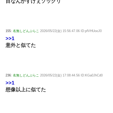
目なんかすげぇソックリ
155:
名無しどんぶらこ
2026/05/22(金) 15:56:47.06 ID:pfVHUooJ0
>>1
意外と似てた
236:
名無しどんぶらこ
2026/05/22(金) 17:08:44.56 ID:KGa0JhCd0
>>1
想像以上に似てた