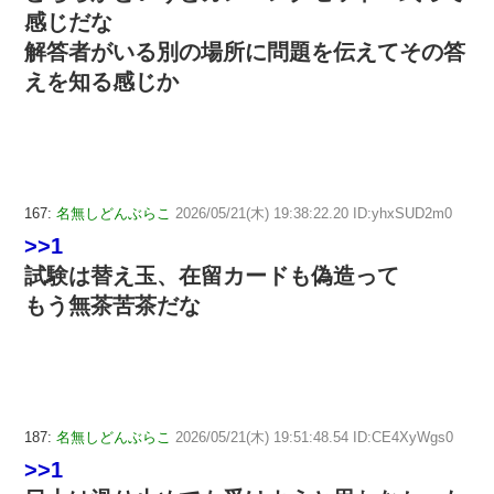
感じだな
解答者がいる別の場所に問題を伝えてその答
えを知る感じか
167:
名無しどんぶらこ
2026/05/21(木) 19:38:22.20 ID:yhxSUD2m0
>>1
試験は替え玉、在留カードも偽造って
もう無茶苦茶だな
187:
名無しどんぶらこ
2026/05/21(木) 19:51:48.54 ID:CE4XyWgs0
>>1