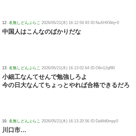
12:
名無しどんぶらこ
2026/05/21(木) 16:12:59.93 ID:NuXHXWq+0
中国人はこんなのばかりだな
13:
名無しどんぶらこ
2026/05/21(木) 16:13:02.64 ID:O6n12qf80
小細工なんてせんで勉強しろよ
今の日大なんてちょっとやれば合格できるだろ
16:
名無しどんぶらこ
2026/05/21(木) 16:13:20.56 ID:DaWd0mpy0
川口市…