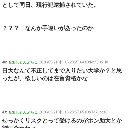
として同日、現行犯逮捕されていた。
？？？ なんか手違いがあったのか
40:
名無しどんぶらこ
2026/05/21(木) 16:28:27.64 ID:NcfQis9H0
日大なんて不正してまで入りたい大学か？と思
ったが、欲しいのは在留資格かな
43:
名無しどんぶらこ
2026/05/21(木) 16:28:57.65 ID:/T47upoz0
せっかくリスクとって受けるのがポン助大とか