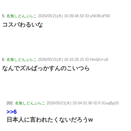
5:
名無しどんぶらこ
2026/05/21(木) 16:09:48.50 ID:yNOlKoP60
コスパわるいな
6:
名無しどんぶらこ
2026/05/21(木) 16:10:26.15 ID:HmIjtU+u0
なんでズルばっかすんのこいつら
202:
名無しどんぶらこ
2026/05/21(木) 20:04:02.90 ID:FJGuqBp20
>>6
日本人に言われたくないだろうw