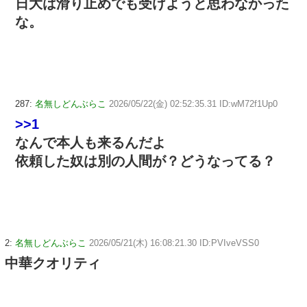
日大は滑り止めでも受けようと思わなかった
な。
287:
名無しどんぶらこ
2026/05/22(金) 02:52:35.31 ID:wM72f1Up0
>>1
なんで本人も来るんだよ
依頼した奴は別の人間が？どうなってる？
2:
名無しどんぶらこ
2026/05/21(木) 16:08:21.30 ID:PVIveVSS0
中華クオリティ