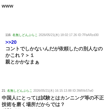
www
116:
名無しどんぶらこ
2026/05/21(木) 18:02:17.26 ID:7FbARzd30
>>20
コントでしかないんだが依頼したの別人なの
かこれ？＞１
親とかかなまぁ
21:
名無しどんぶらこ
2026/05/21(木) 16:15:13.88 ID:3WlXk57w0
中国人にとっては試験とはカンニング等の不正
技術を磨く場所だからでは？