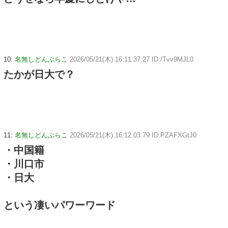
10:
名無しどんぶらこ
2026/05/21(木) 16:11:37.27 ID:/Tvv9MJL0
たかが日大で？
11:
名無しどんぶらこ
2026/05/21(木) 16:12:03.79 ID:PZAFXGtJ0
・中国籍
・川口市
・日大
という凄いパワーワード