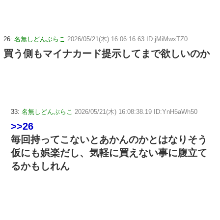
26:
名無しどんぶらこ
2026/05/21(木) 16:06:16.63 ID:jMiMwxTZ0
買う側もマイナカード提示してまで欲しいのか
33:
名無しどんぶらこ
2026/05/21(木) 16:08:38.19 ID:YnH5aWh50
>>26
毎回持ってこないとあかんのかとはなりそう
仮にも娯楽だし、気軽に買えない事に腹立て
るかもしれん