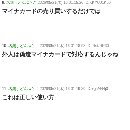
9:
名無しどんぶらこ
2026/05/21(木) 16:01:15.26 ID:KKY6U1Ku0
マイナカードの売り買いするだけでは
10:
名無しどんぶらこ
2026/05/21(木) 16:01:18.98 ID:fRst/RP30
外人は偽造マイナカードで対応するんじゃね
11:
名無しどんぶらこ
2026/05/21(木) 16:01:19.39 ID:+gs/444j0
これは正しい使い方