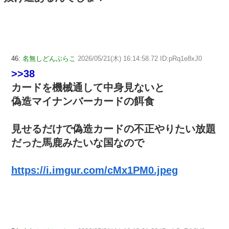
46:
名無しどんぶらこ
2026/05/21(木) 16:14:58.72 ID:pRq1e8xJ0
>>38
カードを機械通して中身見ないと
偽造マイナンバーカードの餌食
見せるだけで偽造カードの不正やりたい放題
だった馬鹿みたいな国なので
https://i.imgur.com/cMx1PM0.jpeg