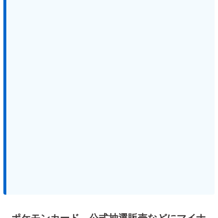
ポケモンカード、公式抽選販売などにマイナ