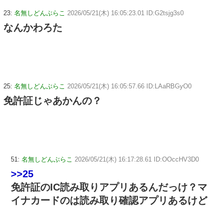
23:
名無しどんぶらこ
2026/05/21(木) 16:05:23.01 ID:G2tsjg3s0
なんかわろた
25:
名無しどんぶらこ
2026/05/21(木) 16:05:57.66 ID:LAaRBGyO0
免許証じゃあかんの？
51:
名無しどんぶらこ
2026/05/21(木) 16:17:28.61 ID:OOccHV3D0
>>25
免許証のIC読み取りアプリあるんだっけ？マ
イナカードのは読み取り確認アプリあるけど