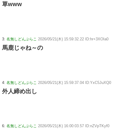
草www
3:
名無しどんぶらこ
2026/05/21(木) 15:59:32.22 ID:hr+3XOIa0
馬鹿じゃね～の
4:
名無しどんぶらこ
2026/05/21(木) 15:59:37.04 ID:YxC5JuXQ0
外人締め出し
6:
名無しどんぶらこ
2026/05/21(木) 16:00:03.57 ID:nZVpTKyf0