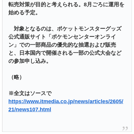
転売対策が目的と考えられる。8月ごろに運用を
始める予定。
対象となるのは、ポケットモンスターグッズ
公式通販サイト「ポケモンセンターオンライ
ン」での一部商品の優先的な抽選および販売
と、日本国内で開催される一部の公式大会など
の参加申し込み。
（略）
※全文はソースで
https://www.itmedia.co.jp/news/articles/2605/
21/news107.html