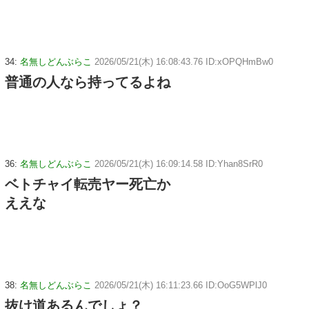
34:
名無しどんぶらこ
2026/05/21(木) 16:08:43.76 ID:xOPQHmBw0
普通の人なら持ってるよね
36:
名無しどんぶらこ
2026/05/21(木) 16:09:14.58 ID:Yhan8SrR0
ベトチャイ転売ヤー死亡か
ええな
38:
名無しどんぶらこ
2026/05/21(木) 16:11:23.66 ID:OoG5WPlJ0
抜け道あるんでしょ？