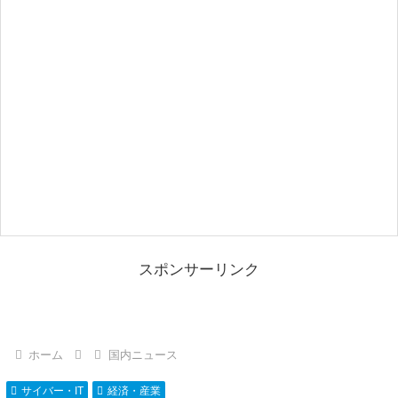
スポンサーリンク
ホーム
国内ニュース
サイバー・IT
経済・産業