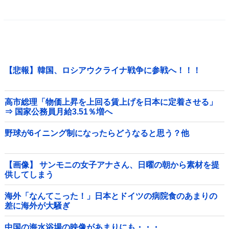
【悲報】韓国、ロシアウクライナ戦争に参戦へ！！！
高市総理「物価上昇を上回る賃上げを日本に定着させる」
⇒ 国家公務員月給3.51％増へ
野球が6イニング制になったらどうなると思う？他
【画像】 サンモニの女子アナさん、日曜の朝から素材を提
供してしまう
海外「なんてこった！」日本とドイツの病院食のあまりの
差に海外が大騒ぎ
中国の海水浴場の映像があまりにも・・・