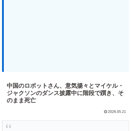
中国のロボットさん、意気揚々とマイケル・
ジャクソンのダンス披露中に階段で躓き、そ
のまま死亡
2026.05.21