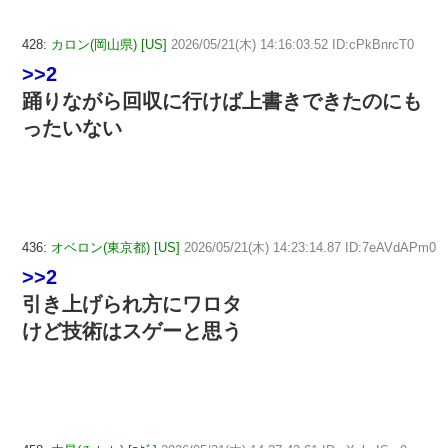
428:
カロン(岡山県) [US]
2026/05/21(木) 14:16:03.52 ID:cPkBnrcT0
>>2
踊りながら回収に行けば上書きできたのにも
ったいない
436:
オベロン(東京都) [US]
2026/05/21(木) 14:23:14.87 ID:7eAVdAPm0
>>2
引き上げられ方にワロタ
けど技術はスゲーと思う