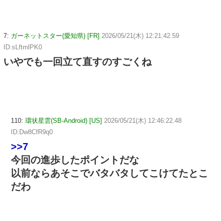
7:
ガーネットスター(愛知県) [FR]
2026/05/21(木) 12:21:42.59
ID:sLftmlPK0
いやでも一回立て直すのすごくね
110:
環状星雲(SB-Android) [US]
2026/05/21(木) 12:46:22.48
ID:Dw8CfR9q0
>>7
今回の進歩したポイントだな
以前ならあそこでバタバタしてこけてたとこ
だわ