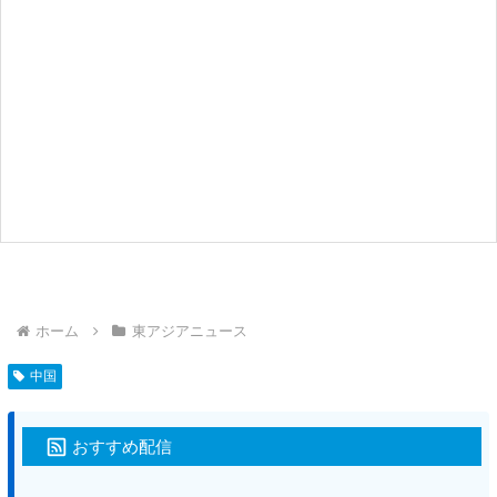
ホーム
東アジアニュース
中国
おすすめ配信