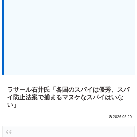
ラサール石井氏「各国のスパイは優秀、スパ
イ防止法案で捕まるマヌケなスパイはいな
い」
2026.05.20