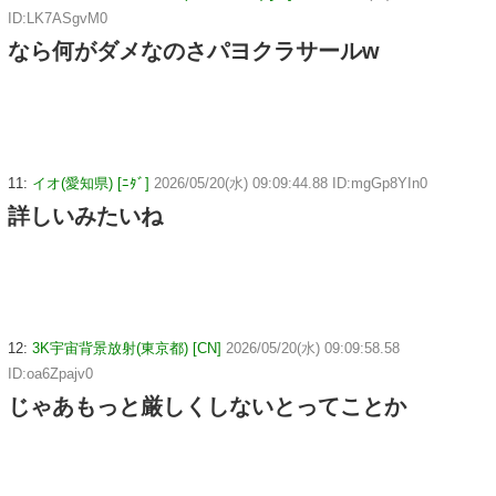
ID:LK7ASgvM0
なら何がダメなのさパヨクラサールw
11:
イオ(愛知県) [ﾆﾀﾞ]
2026/05/20(水) 09:09:44.88 ID:mgGp8YIn0
詳しいみたいね
12:
3K宇宙背景放射(東京都) [CN]
2026/05/20(水) 09:09:58.58
ID:oa6Zpajv0
じゃあもっと厳しくしないとってことか