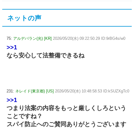
ネットの声
75:
アルデバラン(光) [KR]
2026/05/20(水) 09:22:50.29 ID:9rBG4s/w0
>>1
なら安心して法整備できるね
231:
ネレイド(東京都) [US]
2026/05/20(水) 10:48:58.53 ID:kSUZXgTc0
>>1
つまり法案の内容をもっと厳しくしろという
ことですね？
スパイ防止へのご賛同ありがとうございます