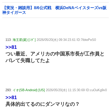
【実況・雑談用】8/6公式戦 横浜DeNAベイスターズvs阪
神タイガース
113:
海王星(庭) [ﾆﾀﾞ]
2026/05/20(水) 09:34:23.61 ID:7tbtePeS0
>>81
つい最近、アメリカの中国系市長が工作員と
バレて失職してたよ
293:
イオ(SB-Android) [US]
2026/05/20(水) 11:15:30.69 ID:cuOuKg9v0
>>81
具体的出てるのにダンマリなの？