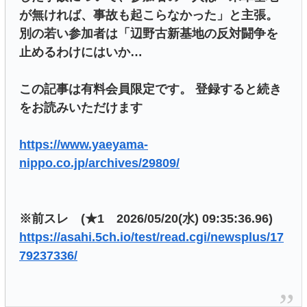
が無ければ、事故も起こらなかった」と主張。
別の若い参加者は「辺野古新基地の反対闘争を
止めるわけにはいか…
この記事は有料会員限定です。 登録すると続き
をお読みいただけます
https://www.yaeyama-
nippo.co.jp/archives/29809/
※前スレ (★1 2026/05/20(水) 09:35:36.96)
https://asahi.5ch.io/test/read.cgi/newsplus/17
79237336/