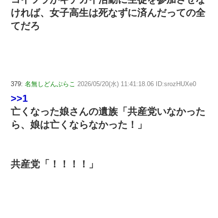
ければ、女子高生は死なずに済んだっての全
てだろ
379:
名無しどんぶらこ
2026/05/20(水) 11:41:18.06 ID:srozHUXe0
>>1
亡くなった娘さんの遺族「共産党いなかった
ら、娘は亡くならなかった！」
共産党「！！！！」