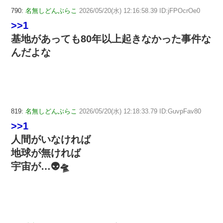
790:
名無しどんぶらこ
2026/05/20(水) 12:16:58.39 ID:jFPOcrOe0
>>1
基地があっても80年以上起きなかった事件な
んだよな
819:
名無しどんぶらこ
2026/05/20(水) 12:18:33.79 ID:GuvpFav80
>>1
人間がいなければ
地球が無ければ
宇宙が…👽🛸