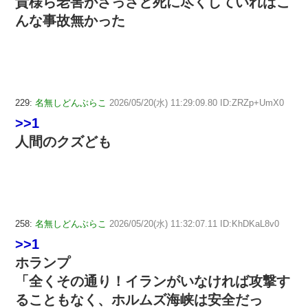
貴様ら老害がさっさと死に尽くしていればこ
んな事故無かった
229:
名無しどんぶらこ
2026/05/20(水) 11:29:09.80 ID:ZRZp+UmX0
>>1
人間のクズども
258:
名無しどんぶらこ
2026/05/20(水) 11:32:07.11 ID:KhDKaL8v0
>>1
ホランプ
「全くその通り！イランがいなければ攻撃す
ることもなく、ホルムズ海峡は安全だっ