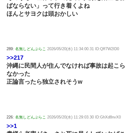
ばならない」って行き着くよね
ほんとサヨクは頭おかしい
289:
名無しどんぶらこ
2026/05/20(水) 11:34:00.31 ID:Qff7W2ID0
>>217
沖縄に民間人が住んでなければ事故は起こら
なかった
正論言ったら独立されそうw
226:
名無しどんぶらこ
2026/05/20(水) 11:29:03.30 ID:GhXd8nvX0
>>1