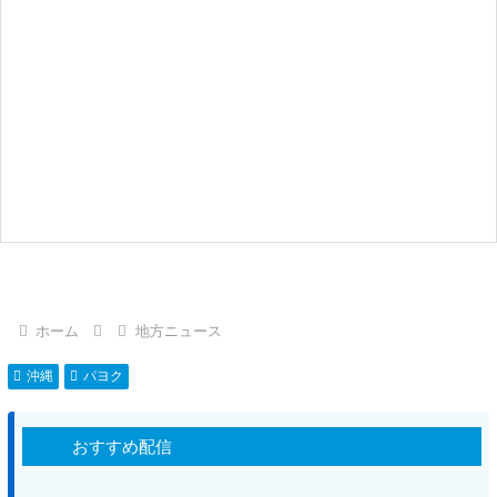
ホーム
地方ニュース
沖縄
パヨク
おすすめ配信