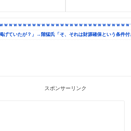
ｗｗｗｗｗｗｗｗｗｗｗｗｗｗｗｗｗｗｗｗｗｗｗｗｗｗｗｗｗ
に掲げていたが？」→階猛氏「そ、それは財源確保という条件付
スポンサーリンク