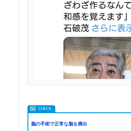
脳の手術で正常な脳を摘出