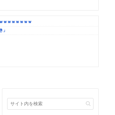
ｗｗｗｗｗｗｗｗ
き」