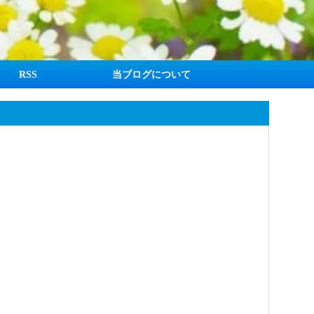
RSS
当ブログについて