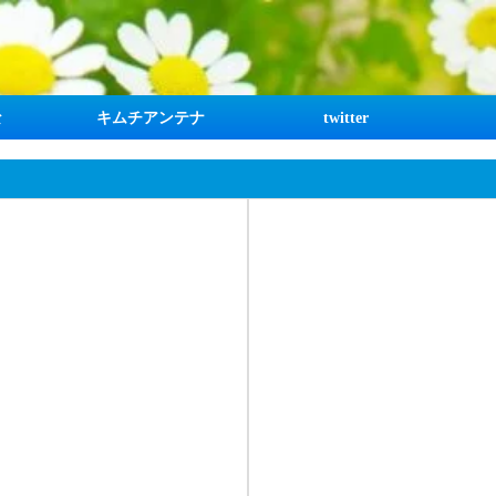
な
キムチアンテナ
twitter