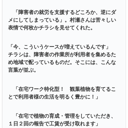
「障害者の就労を支援するどころか、逆にダ
メにしてしまっている」。村瀬さんは苦々しい
表情で何枚かチラシを見せてくれた。
「今、こういうケースが増えているんです」
チラシは、障害者の作業所が利用者を集めるた
め地域で配っているものだ。そこには、こんな
言葉が並ぶ。
「在宅ワーク特化型！ 観葉植物を育てるこ
とで利用者様の生活を明るく豊かに！」
「在宅で植物の育成・管理をしていただき、
１日２回の報告で工賃が受け取れます」