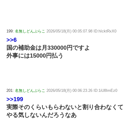
199:
名無しどんぶらこ
2026/05/18(月) 00:05:07.98 ID:hIcktRxX0
>>6
国の補助金は月330000円ですよ
外事には15000円払う
201:
名無しどんぶらこ
2026/05/18(月) 00:06:23.26 ID:1iU8ImEz0
>>199
実際そのくらいもらわないと割り合わなくて
やる気しないんだろうなあ