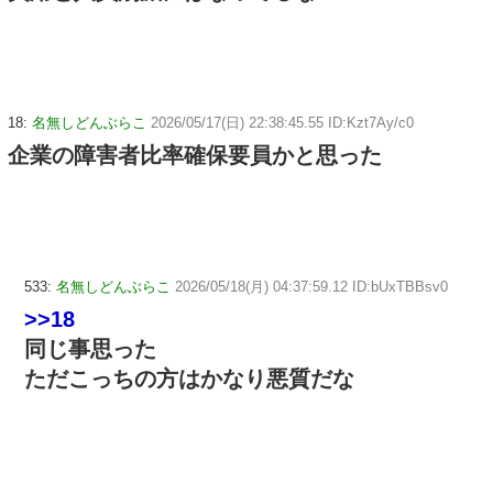
18:
名無しどんぶらこ
2026/05/17(日) 22:38:45.55 ID:Kzt7Ay/c0
企業の障害者比率確保要員かと思った
533:
名無しどんぶらこ
2026/05/18(月) 04:37:59.12 ID:bUxTBBsv0
>>18
同じ事思った
ただこっちの方はかなり悪質だな