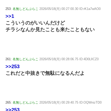
253:
名無しどんぶらこ
2026/05/18(月) 00:27:00.30 ID:rK1a7wAO0
>>1
こういうのがいいんだけど
チラシなんか見たことも来たこともない
261:
名無しどんぶらこ
2026/05/18(月) 00:28:06.75 ID:4D0LlICZ0
>>253
これだと中抜きで無駄になるんだよ
265:
名無しどんぶらこ
2026/05/18(月) 00:29:40.75 ID:OQWnizTD0
>>253