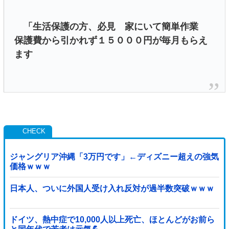
「生活保護の方、必見 家にいて簡単作業
保護費から引かれず１５０００円が毎月もらえ
ます
ジャングリア沖縄「3万円です」←ディズニー超えの強気
価格ｗｗｗ
日本人、ついに外国人受け入れ反対が過半数突破ｗｗｗ
ドイツ、熱中症で10,000人以上死亡、ほとんどがお前ら