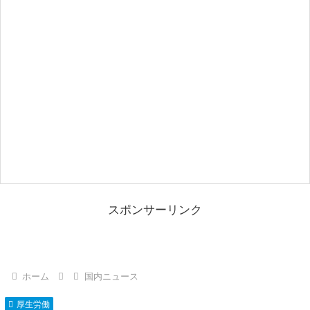
スポンサーリンク
ホーム
国内ニュース
厚生労働