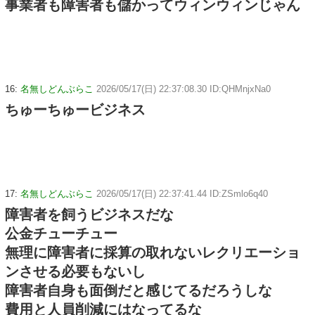
事業者も障害者も儲かってウィンウィンじゃん
16:
名無しどんぶらこ
2026/05/17(日) 22:37:08.30 ID:QHMnjxNa0
ちゅーちゅービジネス
17:
名無しどんぶらこ
2026/05/17(日) 22:37:41.44 ID:ZSmlo6q40
障害者を飼うビジネスだな
公金チューチュー
無理に障害者に採算の取れないレクリエーショ
ンさせる必要もないし
障害者自身も面倒だと感じてるだろうしな
費用と人員削減にはなってるな