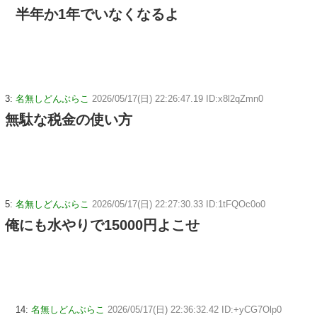
半年か1年でいなくなるよ
3:
名無しどんぶらこ
2026/05/17(日) 22:26:47.19 ID:x8l2qZmn0
無駄な税金の使い方
5:
名無しどんぶらこ
2026/05/17(日) 22:27:30.33 ID:1tFQOc0o0
俺にも水やりで15000円よこせ
14:
名無しどんぶらこ
2026/05/17(日) 22:36:32.42 ID:+yCG7Olp0