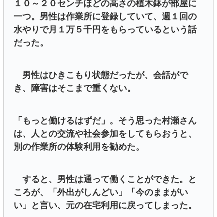
１０～２０センチほどの高さの植木鉢が部屋に
一つ。男性は作業所に登録していて、週１回の
水やりで月１万５千円をもらっているという話
だった。
男性はひきこもり状態だったが、会話がで
き、障害はそこまで重くない。
「もっと働けるはずだ」。そう思った村瀬さん
は、人との交流や社会参加をしてもらおうと、
別の作業所の体験利用を勧めた。
すると、男性は通って働くことができた。と
ころが、「外出がしんどい」「今のままがい
い」と言い、元の在宅利用に戻ってしまった。