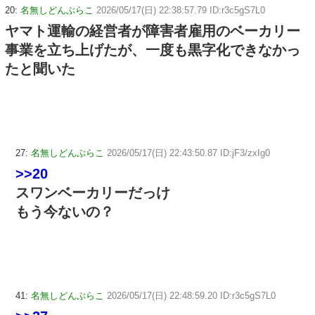
20:
名無しどんぶらこ
2026/05/17(日) 22:38:57.79 ID:r3c5gS7L0
ヤマト運輸の経営者が障害者雇用のベーカリー
事業を立ち上げたが、一度も黒字化できなかっ
たと聞いた
27:
名無しどんぶらこ
2026/05/17(日) 22:43:50.87 ID:jF3/zxIg0
>>20
スワンベーカリーだっけ
もう今ないの？
41:
名無しどんぶらこ
2026/05/17(日) 22:48:59.20 ID:r3c5gS7L0