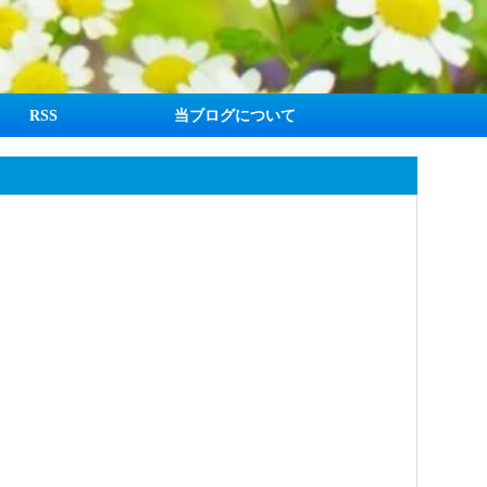
RSS
当ブログについて