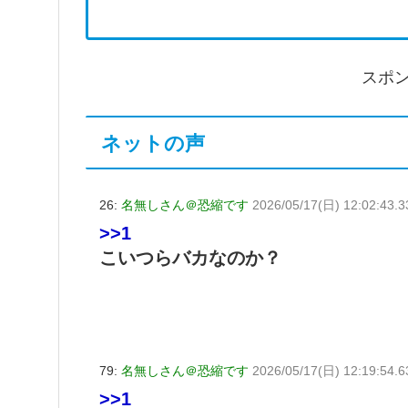
スポ
ネットの声
26:
名無しさん＠恐縮です
2026/05/17(日) 12:02:43
>>1
こいつらバカなのか？
79:
名無しさん＠恐縮です
2026/05/17(日) 12:19:54.6
>>1