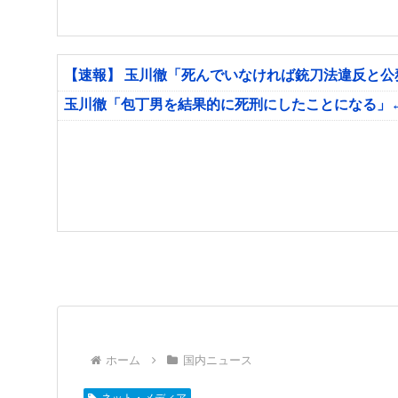
【速報】 玉川徹「死んでいなければ銃刀法違反と
玉川徹「包丁男を結果的に死刑にしたことになる」
ホーム
国内ニュース
ネット・メディア