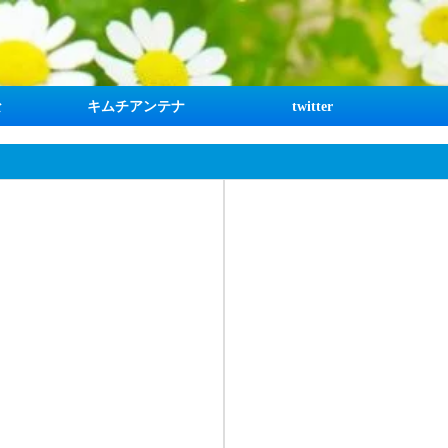
な
キムチアンテナ
twitter