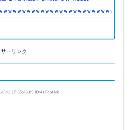
ｗｗｗｗｗｗｗｗｗｗｗｗｗｗｗｗｗｗｗｗｗｗｗｗｗｗｗｗ
ンサーリンク
14(木) 15:55:46.89 ID:4aPdpHvk