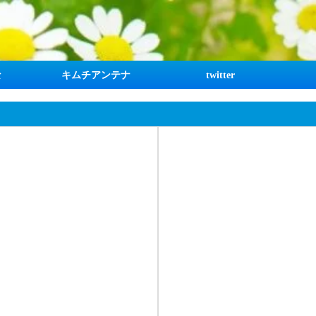
な
キムチアンテナ
twitter