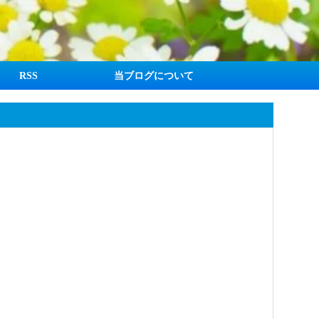
RSS
当ブログについて