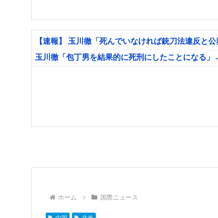
【速報】 玉川徹「死んでいなければ銃刀法違反と
玉川徹「包丁男を結果的に死刑にしたことになる」
ホーム
国際ニュース
中国
北米