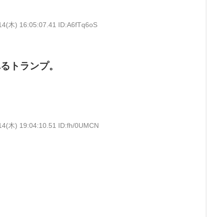
14(木) 16:05:07.41 ID:A6fTq6oS
じ
れるトランプ。
14(木) 19:04:10.51 ID:fh/0UMCN