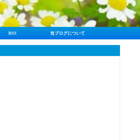
RSS
当ブログについて