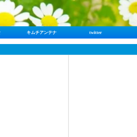
な
キムチアンテナ
twitter