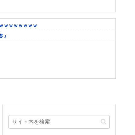
ｗｗｗｗｗｗｗｗ
き」