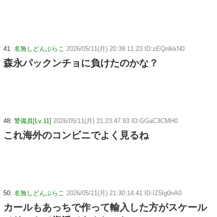
41:
名無しどんぶらこ
2026/05/11(月) 20:39:11.23 ID:zEQnlkkN0
森永パックンチョに負けたのかな？
48:
警備員[Lv.11]
2026/05/11(月) 21:23:47.93 ID:GGaC3CMH0
これ海外のコンビニでよく見るね
50:
名無しどんぶらこ
2026/05/11(月) 21:30:14.41 ID:IZ5Ig0nA0
カールもあっちで作って輸入した方がスケール