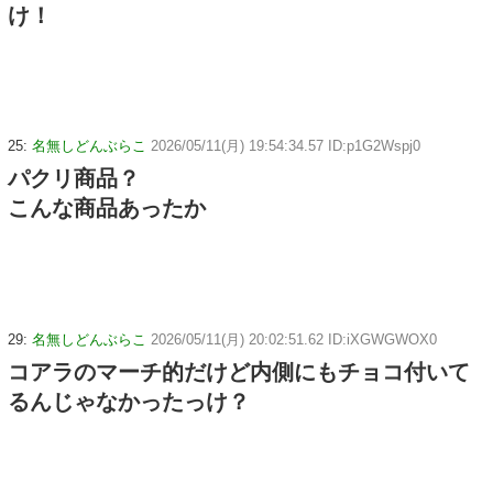
け！
25:
名無しどんぶらこ
2026/05/11(月) 19:54:34.57 ID:p1G2Wspj0
パクリ商品？
こんな商品あったか
29:
名無しどんぶらこ
2026/05/11(月) 20:02:51.62 ID:iXGWGWOX0
コアラのマーチ的だけど内側にもチョコ付いて
るんじゃなかったっけ？