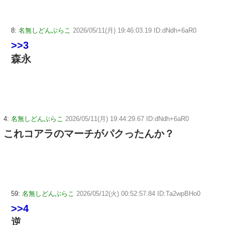
8:
名無しどんぶらこ
2026/05/11(月) 19:46:03.19 ID:dNdh+6aR0
>>3
森永
4:
名無しどんぶらこ
2026/05/11(月) 19:44:29.67 ID:dNdh+6aR0
これコアラのマーチがパクったんか？
59:
名無しどんぶらこ
2026/05/12(火) 00:52:57.84 ID:Ta2wpBHo0
>>4
逆