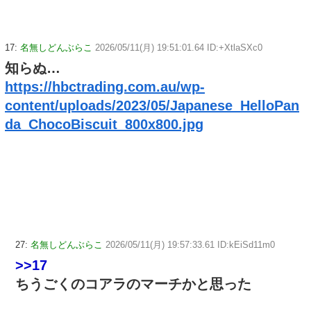
17:
名無しどんぶらこ
2026/05/11(月) 19:51:01.64 ID:+XtlaSXc0
知らぬ…
https://hbctrading.com.au/wp-
content/uploads/2023/05/Japanese_HelloPan
da_ChocoBiscuit_800x800.jpg
27:
名無しどんぶらこ
2026/05/11(月) 19:57:33.61 ID:kEiSd11m0
>>17
ちうごくのコアラのマーチかと思った