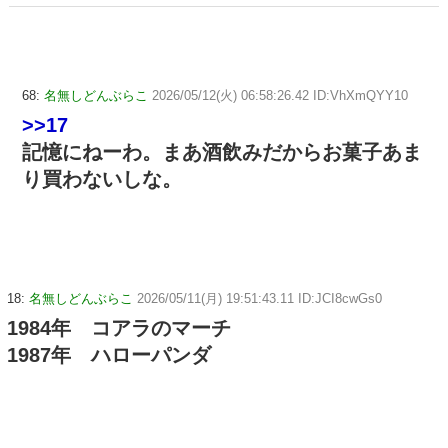
68:
名無しどんぶらこ
2026/05/12(火) 06:58:26.42 ID:VhXmQYY10
>>17
記憶にねーわ。まあ酒飲みだからお菓子あま
り買わないしな。
18:
名無しどんぶらこ
2026/05/11(月) 19:51:43.11 ID:JCI8cwGs0
1984年 コアラのマーチ
1987年 ハローパンダ