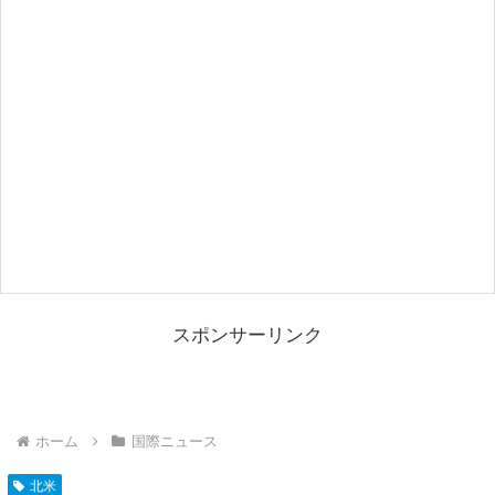
スポンサーリンク
ホーム
国際ニュース
北米