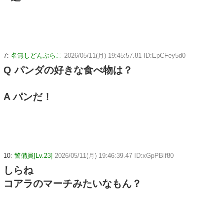
7:
名無しどんぶらこ
2026/05/11(月) 19:45:57.81 ID:EpCFey5d0
Q パンダの好きな食べ物は？
A パンだ！
10:
警備員[Lv.23]
2026/05/11(月) 19:46:39.47 ID:xGpPBlf80
しらね
コアラのマーチみたいなもん？