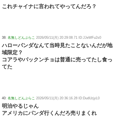
これチャイナに言われてやってんだろ？
38:
名無しどんぶらこ
2026/05/11(月) 20:29:08.71 ID:JJeWFu2s0
ハローパンダなんて当時見たことないんだが地
域限定？
コアラやパックンチョは普通に売ってたし食っ
てた
40:
名無しどんぶらこ
2026/05/11(月) 20:36:16.28 ID:DudUzjyL0
明治やるじゃん
アメリカにパンダ行くんだろ売りまくれ