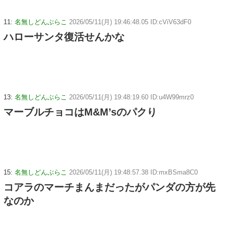
11:
名無しどんぶらこ
2026/05/11(月) 19:46:48.05 ID:cViV63dF0
ハローサンタ復活せんかな
13:
名無しどんぶらこ
2026/05/11(月) 19:48:19.60 ID:u4W99mrz0
マーブルチョコはM&M’sのパクり
15:
名無しどんぶらこ
2026/05/11(月) 19:48:57.38 ID:mxBSma8C0
コアラのマーチまんまだったがパンダの方が先
なのか