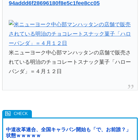
94addd6f28696180f8e5c1fee8cc05
米ニューヨーク中心部マンハッタンの店舗で販売さ
れている明治のチョコレートスナック菓子「ハロー
パンダ」＝４月１２日
中道改革連合、全国キャラバン開始も「で、お前誰？」
状態ｗｗｗｗｗ