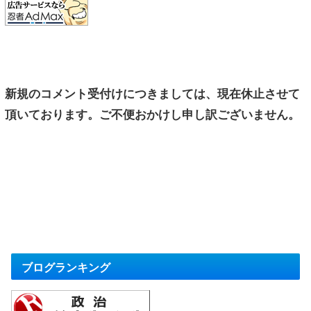
新規のコメント受付けにつきましては、現在休止させて
頂いております。ご不便おかけし申し訳ございません。
ブログランキング