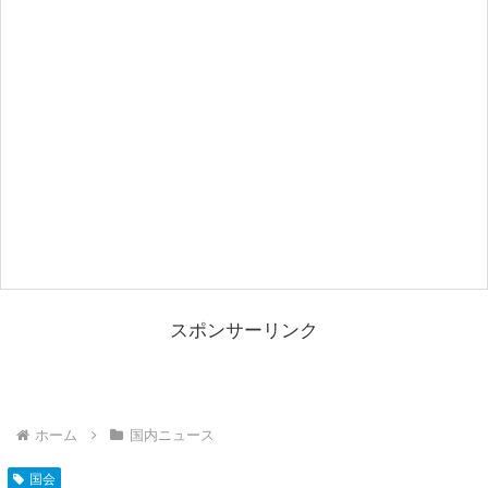
スポンサーリンク
ホーム
国内ニュース
国会