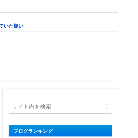
ていた疑い
ブログランキング