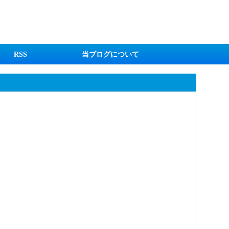
RSS
当ブログについて