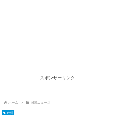
スポンサーリンク
ホーム
国際ニュース
欧州