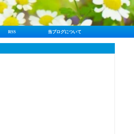
RSS
当ブログについて