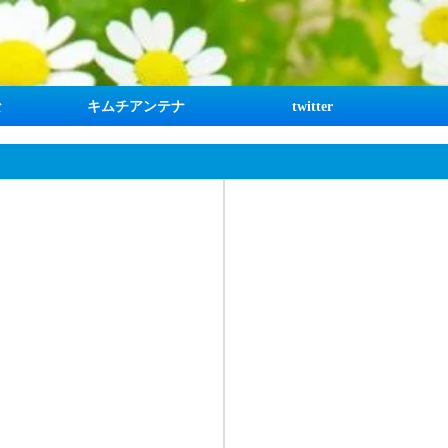
な
キムチアンテナ
twitter