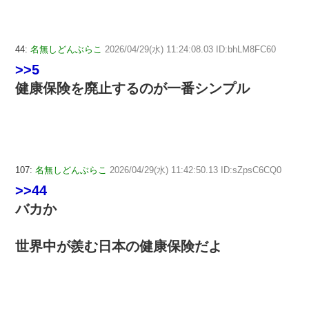
44:
名無しどんぶらこ
2026/04/29(水) 11:24:08.03 ID:bhLM8FC60
>>5
健康保険を廃止するのが一番シンプル
107:
名無しどんぶらこ
2026/04/29(水) 11:42:50.13 ID:sZpsC6CQ0
>>44
バカか
世界中が羨む日本の健康保険だよ