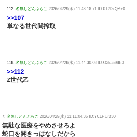
112:
名無しどんぶらこ
2026/04/29(水) 11:43:18.71 ID:0T2DxQA+0
>>107
単なる世代間搾取
118:
名無しどんぶらこ
2026/04/29(水) 11:44:30.08 ID:O3ka598E0
>>112
Z世代乙
7:
名無しどんぶらこ
2026/04/29(水) 11:11:04.36 ID:YCLPUrB30
無駄な医療をやめさせろよ
蛇口を開きっぱなしだから