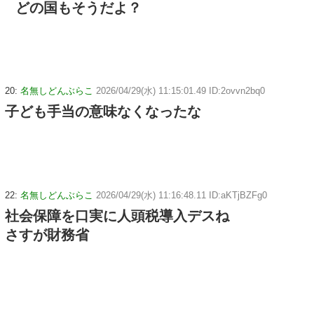
どの国もそうだよ？
20:
名無しどんぶらこ
2026/04/29(水) 11:15:01.49 ID:2ovvn2bq0
子ども手当の意味なくなったな
22:
名無しどんぶらこ
2026/04/29(水) 11:16:48.11 ID:aKTjBZFg0
社会保障を口実に人頭税導入デスね
さすが財務省