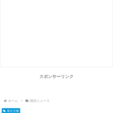
スポンサーリンク
ホーム
国内ニュース
厚生労働