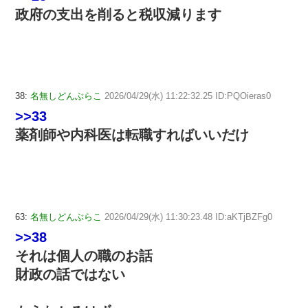
政府の支出を削ると税収減ります
38:
名無しどんぶらこ
2026/04/29(水) 11:22:32.25 ID:PQOieras0
>>33
薬剤師や内科医は転職すればいいだけ
63:
名無しどんぶらこ
2026/04/29(水) 11:30:23.48 ID:aKTjBZFg0
>>38
それは個人の職のお話
財政の話ではない