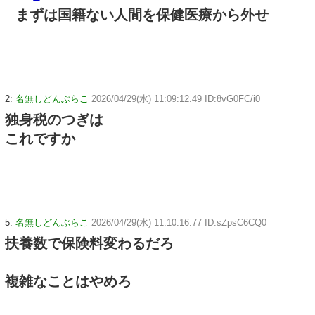
まずは国籍ない人間を保健医療から外せ
2:
名無しどんぶらこ
2026/04/29(水) 11:09:12.49 ID:8vG0FC/i0
独身税のつぎは
これですか
5:
名無しどんぶらこ
2026/04/29(水) 11:10:16.77 ID:sZpsC6CQ0
扶養数で保険料変わるだろ
複雑なことはやめろ