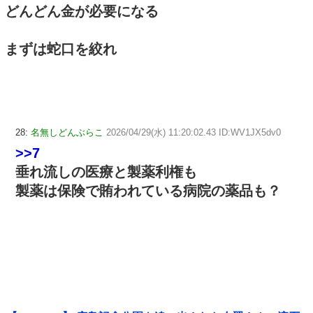
どんどん金が必要になる
まずは蛇口を絞れ
28:
名無しどんぶらこ
2026/04/29(水) 11:20:02.43 ID:WV1JX5dv0
>>7
垂れ流しの医療と製薬利権も
製薬は保険で賄われている病院の薬品も？