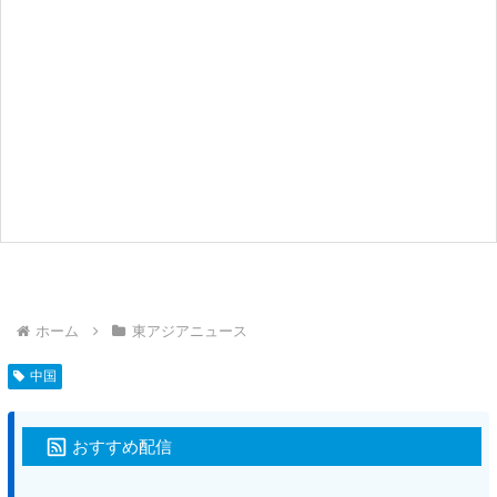
ホーム
東アジアニュース
中国
おすすめ配信