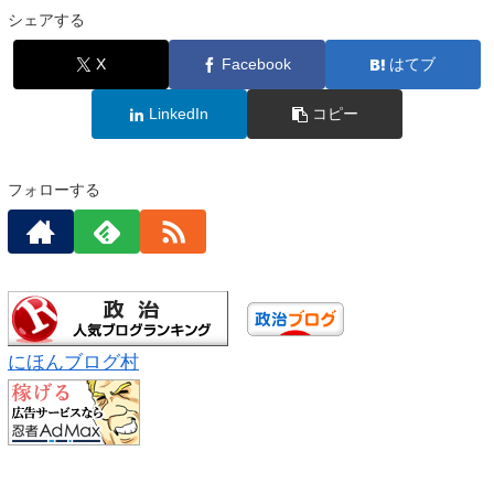
シェアする
X
Facebook
はてブ
LinkedIn
コピー
フォローする
にほんブログ村