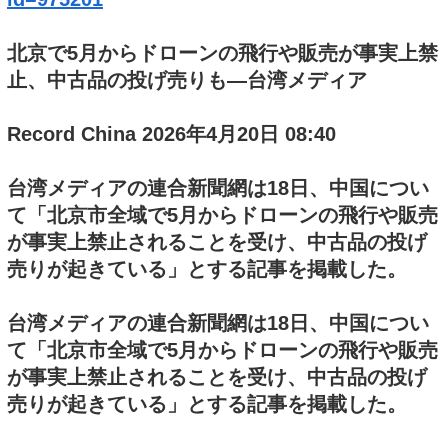
北京で5月からドローンの飛行や販売が事実上禁
止、中古品の投げ売りも―台湾メディア
Record China 2026年4月20日 08:40
台湾メディアの連合新聞網は18日、中国につい
て「北京市全域で5月からドローンの飛行や販売
が事実上禁止されることを受け、中古品の投げ
売りが起きている」とする記事を掲載した。
台湾メディアの連合新聞網は18日、中国につい
て「北京市全域で5月からドローンの飛行や販売
が事実上禁止されることを受け、中古品の投げ
売りが起きている」とする記事を掲載した。