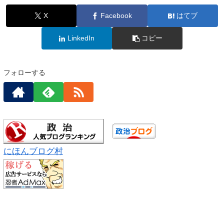
X
Facebook
はてブ
LinkedIn
コピー
フォローする
にほんブログ村