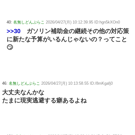
40:
名無しどんぶらこ
2026/04/27(月) 10:12:39.95 ID:hgn5kXOn0
>>30
ガソリン補助金の継続その他の対応策
に新たな予算がいるんじゃないの？ってこと
🙄
46:
名無しどんぶらこ
2026/04/27(月) 10:13:58.55 ID:/8mKgafj0
大丈夫なんかな
たまに現実逃避する癖あるよね