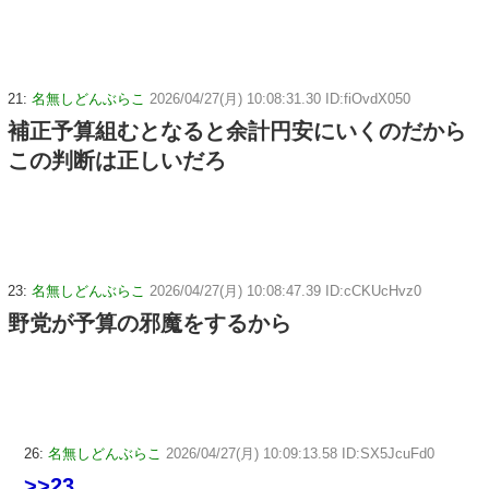
21:
名無しどんぶらこ
2026/04/27(月) 10:08:31.30 ID:fiOvdX050
補正予算組むとなると余計円安にいくのだから
この判断は正しいだろ
23:
名無しどんぶらこ
2026/04/27(月) 10:08:47.39 ID:cCKUcHvz0
野党が予算の邪魔をするから
26:
名無しどんぶらこ
2026/04/27(月) 10:09:13.58 ID:SX5JcuFd0
>>23