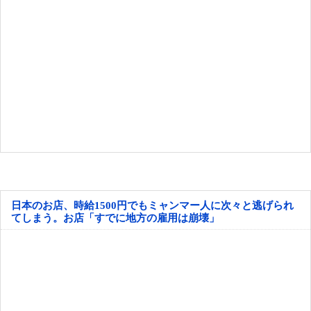
日本のお店、時給1500円でもミャンマー人に次々と逃げられ
てしまう。お店「すでに地方の雇用は崩壊」