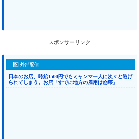
スポンサーリンク
外部配信
日本のお店、時給1500円でもミャンマー人に次々と逃げ
られてしまう。お店「すでに地方の雇用は崩壊」