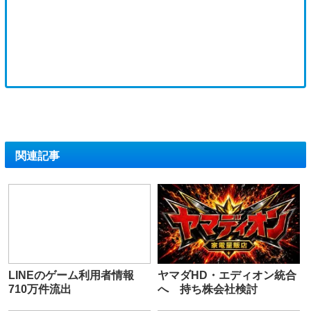
関連記事
LINEのゲーム利用者情報
ヤマダHD・エディオン統合
710万件流出
へ 持ち株会社検討