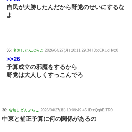
自民が大勝したんだから野党のせいにするな
よ
35:
名無しどんぶらこ
2026/04/27(月) 10:11:29.34 ID:cCKUcHvz0
>>26
予算成立の邪魔をするから
野党は大人しくすっこんでろ
30:
名無しどんぶらこ
2026/04/27(月) 10:09:49.45 ID:zQghEjTR0
中東と補正予算に何の関係があるの