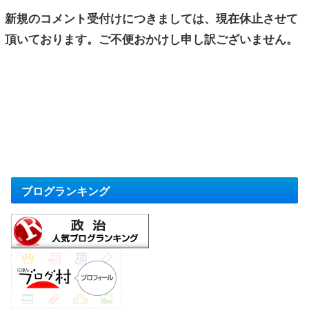
新規のコメント受付けにつきましては、現在休止させて
頂いております。ご不便おかけし申し訳ございません。
ブログランキング