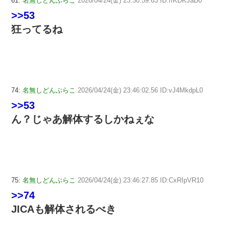
61:
名無しどんぶらこ
2026/04/24(金) 23:30:59.63 ID:ffKDKJaD0
>>53
狂ってるね
74:
名無しどんぶらこ
2026/04/24(金) 23:46:02.56 ID:vJ4MkdpL0
>>53
ん？じゃあ解体するしかねぇな
75:
名無しどんぶらこ
2026/04/24(金) 23:46:27.85 ID:CxRIpVR10
>>74
JICAも解体されるべき