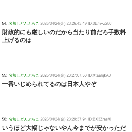
54:
名無しどんぶらこ
2026/04/24(金) 23:26:43.49 ID:0B/h+z280
財政的にも厳しいのだから当たり前だろ手数料
上げるのは
55:
名無しどんぶらこ
2026/04/24(金) 23:27:07.53 ID:XtaaIqkA0
一番いじめられてるのは日本人やぞ
58:
名無しどんぶらこ
2026/04/24(金) 23:29:37.94 ID:BX3Zras/0
いうほど大幅じゃないやん今までが安かっただ