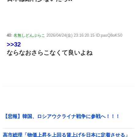
40:
名無しどんぶらこ
2026/04/24(金) 23:16:20.15 ID:pasQ8oKS0
>>32
ならなおさらこなくて良いよね
【悲報】韓国、ロシアウクライナ戦争に参戦へ！！！
高市総理「物価上昇を上回る賃上げを日本に定着させる」