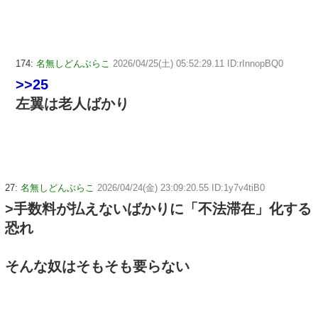
174:
名無しどんぶらこ
2026/04/25(土) 05:52:29.11 ID:rInnopBQ0
>>25
左翼は老人ばかり
27:
名無しどんぶらこ
2026/04/24(金) 23:09:20.55 ID:1y7v4tiB0
>手数料が払えないばかりに「不法滞在」化する
恐れ
そんな奴はそもそも要らない