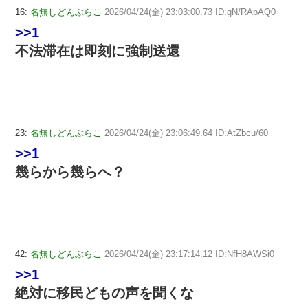
16:
名無しどんぶらこ
2026/04/24(金) 23:03:00.73 ID:gN/RApAQ0
>>1
不法滞在は即刻に強制送還
23:
名無しどんぶらこ
2026/04/24(金) 23:06:49.64 ID:AtZbcu/60
>>1
幾らから幾らへ？
42:
名無しどんぶらこ
2026/04/24(金) 23:17:14.12 ID:NfH8AWSi0
>>1
絶対に移民どもの声を聞くな