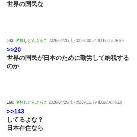
世界の国民な
143:
名無しどんぶらこ
2026/04/25(土) 02:02:00.34 ID:hodqzJRS0
>>20
世界の国民が日本のために勤労して納税する
のか
160:
名無しどんぶらこ
2026/04/25(土) 05:09:11.79 ID:sdtAtPkZ0
>>143
してるよな？
日本在住なら