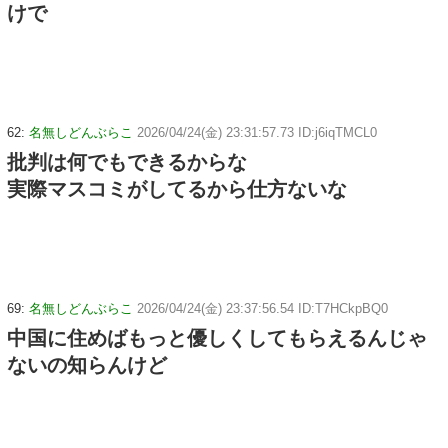
けで
62:
名無しどんぶらこ
2026/04/24(金) 23:31:57.73 ID:j6iqTMCL0
批判は何でもできるからな
実際マスコミがしてるから仕方ないな
69:
名無しどんぶらこ
2026/04/24(金) 23:37:56.54 ID:T7HCkpBQ0
中国に住めばもっと優しくしてもらえるんじゃ
ないの知らんけど