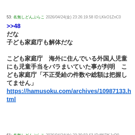
53:
名無しどんぶらこ
2026/04/24(金) 23:26:19.58 ID:LKkO1ZnC0
>>48
だな
子ども家庭庁も解体だな
こども家庭庁 海外に住んでいる外国人児童
にも児童手当をバラまいていた事が判明 こ
ども家庭庁「不正受給の件数や総額は把握し
てません」
https://hamusoku.com/archives/10987133.h
tml