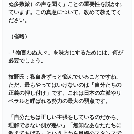
ぬ多数派）の声を聞く」ことの重要性を説かれ
ています。この真意について、改めて教えてく
ださい。
（省略）
-「物言わぬ人々」を味方にするためには、何が
必要でしょう。
枝野氏：私自身ずっと悩んでいることですね。
ただ、最もやってはいけないのは「自分たちの
正義の押し付け」です。これは日本の左派やリ
ベラルと呼ばれる勢力の最大の弱点です。
「自分たちは正しい主張をしているのだから、
理解できない側が悪い」「無知なあなたたちに
教えてあげる」という上から目線のスタンスで