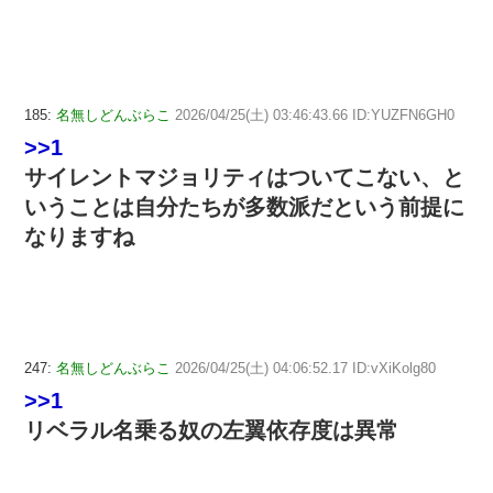
185:
名無しどんぶらこ
2026/04/25(土) 03:46:43.66 ID:YUZFN6GH0
>>1
サイレントマジョリティはついてこない、と
いうことは自分たちが多数派だという前提に
なりますね
247:
名無しどんぶらこ
2026/04/25(土) 04:06:52.17 ID:vXiKolg80
>>1
リベラル名乗る奴の左翼依存度は異常