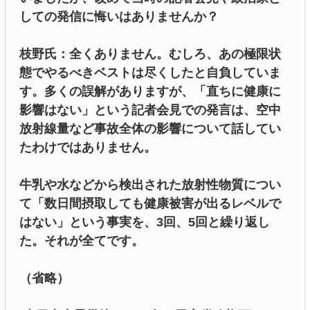
しての発信に悔いはありませんか？
枝野氏：全くありません。むしろ、あの極限状
態でやるべきベストは尽くしたと自負していま
す。多くの誤解がありますが、「直ちに健康に
影響はない」という記者会見での発言は、空中
放射線量など事故全体の影響について話してい
たわけではありません。
牛乳や水などから検出された放射性物質につい
て「数日間摂取しても健康被害が出るレベルで
はない」という事実を、3回、5回と繰り返し
た。それが全てです。
（省略）