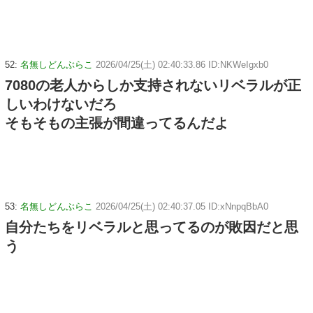
52:
名無しどんぶらこ
2026/04/25(土) 02:40:33.86 ID:NKWeIgxb0
7080の老人からしか支持されないリベラルが正
しいわけないだろ
そもそもの主張が間違ってるんだよ
53:
名無しどんぶらこ
2026/04/25(土) 02:40:37.05 ID:xNnpqBbA0
自分たちをリベラルと思ってるのが敗因だと思
う