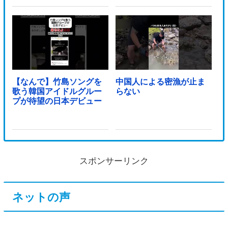
【なんで】竹島ソングを
中国人による密漁が止ま
歌う韓国アイドルグルー
らない
プが待望の日本デビュー
スポンサーリンク
ネットの声