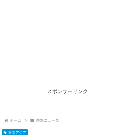
スポンサーリンク
ホーム
国際ニュース
東南アジア