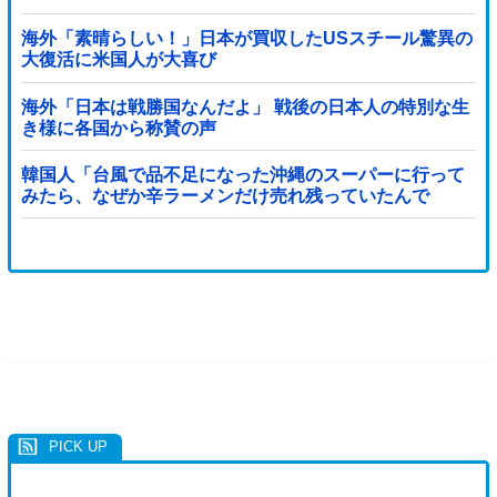
海外「素晴らしい！」日本が買収したUSスチール驚異の
大復活に米国人が大喜び
海外「日本は戦勝国なんだよ」 戦後の日本人の特別な生
き様に各国から称賛の声
韓国人「台風で品不足になった沖縄のスーパーに行って
みたら、なぜか辛ラーメンだけ売れ残っていたんで
す…」