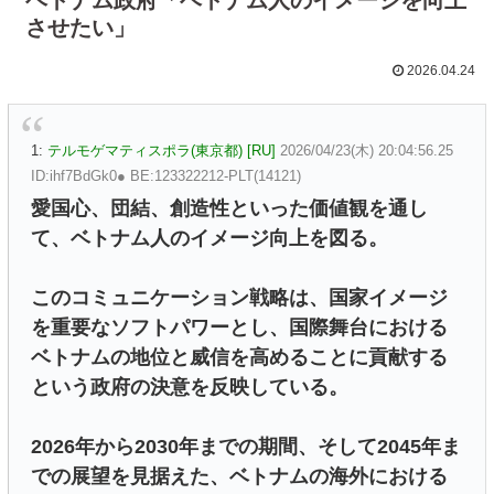
させたい」
2026.04.24
1:
テルモゲマティスポラ(東京都) [RU]
2026/04/23(木) 20:04:56.25
ID:ihf7BdGk0● BE:123322212-PLT(14121)
愛国心、団結、創造性といった価値観を通し
て、ベトナム人のイメージ向上を図る。
このコミュニケーション戦略は、国家イメージ
を重要なソフトパワーとし、国際舞台における
ベトナムの地位と威信を高めることに貢献する
という政府の決意を反映している。
2026年から2030年までの期間、そして2045年ま
での展望を見据えた、ベトナムの海外における