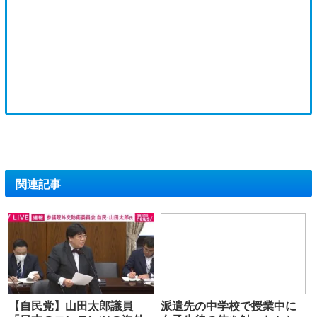
関連記事
【自民党】山田太郎議員
派遣先の中学校で授業中に