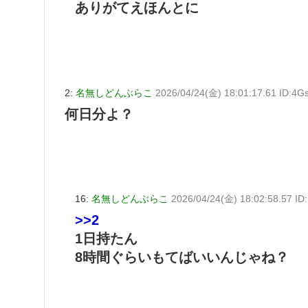
ありがてえほんとに
2:
名無しどんぶらこ
2026/04/24(金) 18:01:17.61 ID:4
何日分よ？
16:
名無しどんぶらこ
2026/04/24(金) 18:02:58.57 ID
>>2
1日持たん
8時間ぐらいもてばいいんじゃね？