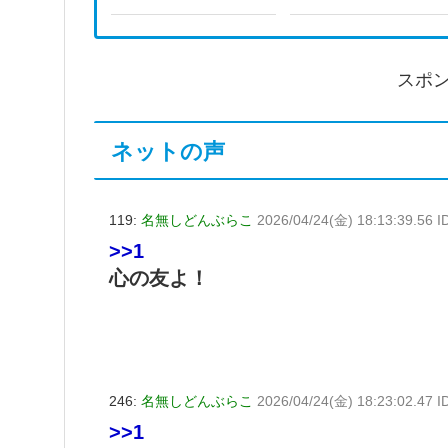
スポ
ネットの声
119:
名無しどんぶらこ
2026/04/24(金) 18:13:39.56 
>>1
心の友よ！
246:
名無しどんぶらこ
2026/04/24(金) 18:23:02.47 
>>1