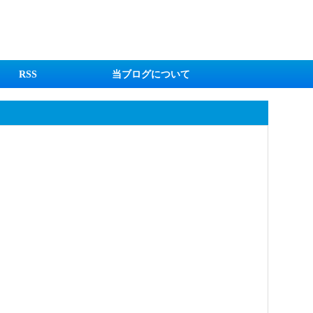
RSS
当ブログについて