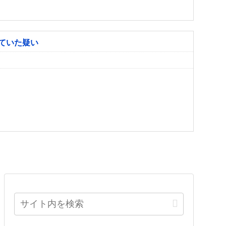
ていた疑い