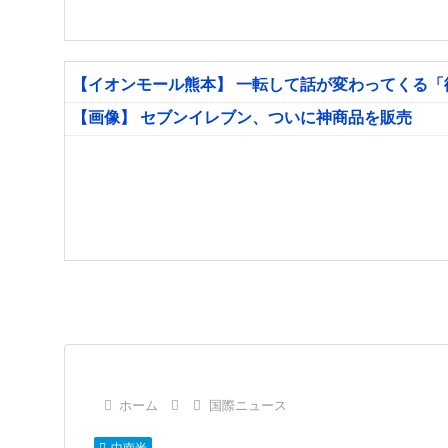
【イオンモール熊本】 一転して話が変わってくる
【画像】 セブンイレブン、ついに神商品を販売
ホーム
国際ニュース
中南米