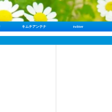
な
キムチアンテナ
twitter