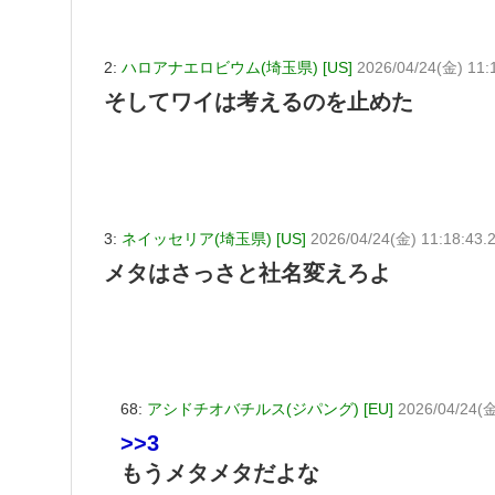
2:
ハロアナエロビウム(埼玉県) [US]
2026/04/24(金) 11:
そしてワイは考えるのを止めた
3:
ネイッセリア(埼玉県) [US]
2026/04/24(金) 11:18:43.
メタはさっさと社名変えろよ
68:
アシドチオバチルス(ジパング) [EU]
2026/04/24(金
>>3
もうメタメタだよな