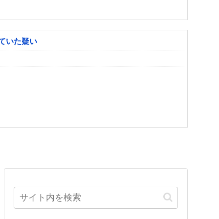
ていた疑い