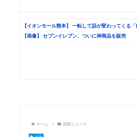
【イオンモール熊本】 一転して話が変わってくる
【画像】 セブンイレブン、ついに神商品を販売
ホーム
国際ニュース
北米