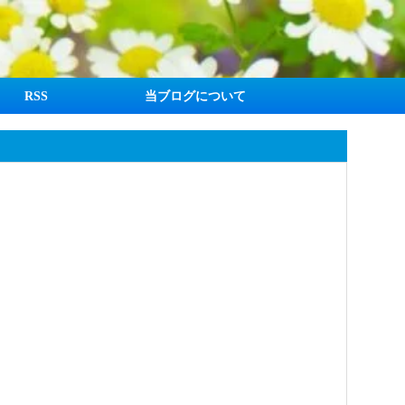
RSS
当ブログについて