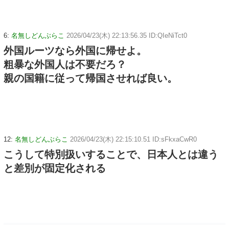
6:
名無しどんぶらこ
2026/04/23(木) 22:13:56.35 ID:QIeNiTct0
外国ルーツなら外国に帰せよ。
粗暴な外国人は不要だろ？
親の国籍に従って帰国させれば良い。
12:
名無しどんぶらこ
2026/04/23(木) 22:15:10.51 ID:sFkxaCwR0
こうして特別扱いすることで、日本人とは違う
と差別が固定化される