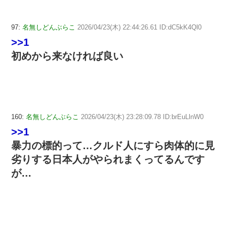
97:
名無しどんぶらこ
2026/04/23(木) 22:44:26.61 ID:dC5kK4Ql0
>>1
初めから来なければ良い
160:
名無しどんぶらこ
2026/04/23(木) 23:28:09.78 ID:brEuLlnW0
>>1
暴力の標的って…クルド人にすら肉体的に見
劣りする日本人がやられまくってるんです
が…