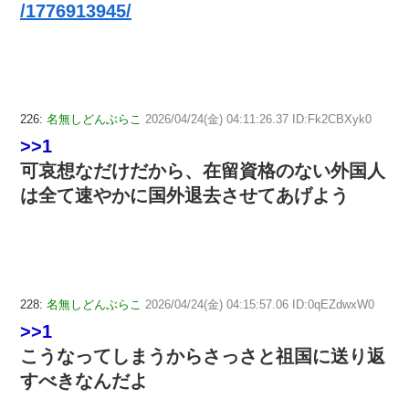
/1776913945/
226:
名無しどんぶらこ
2026/04/24(金) 04:11:26.37 ID:Fk2CBXyk0
>>1
可哀想なだけだから、在留資格のない外国人
は全て速やかに国外退去させてあげよう
228:
名無しどんぶらこ
2026/04/24(金) 04:15:57.06 ID:0qEZdwxW0
>>1
こうなってしまうからさっさと祖国に送り返
すべきなんだよ