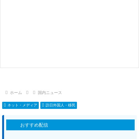
ホーム
国内ニュース
ネット・メディア
訪日外国人・移民
おすすめ配信