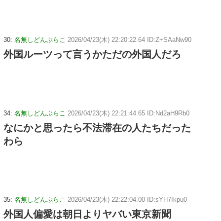
30:
名無しどんぶらこ
2026/04/23(木) 22:20:22.64 ID:Z+SAaNw90
外国ルーツって言うかただの外国人だろ
34:
名無しどんぶらこ
2026/04/23(木) 22:21:44.65 ID:Nd2aH9Rb0
なにかと思ったら不法滞在の人たちだった
わら
35:
名無しどんぶらこ
2026/04/23(木) 22:22:04.00 ID:sYH7Ikpu0
外国人偏愛は朝日よりヤバい東京新聞