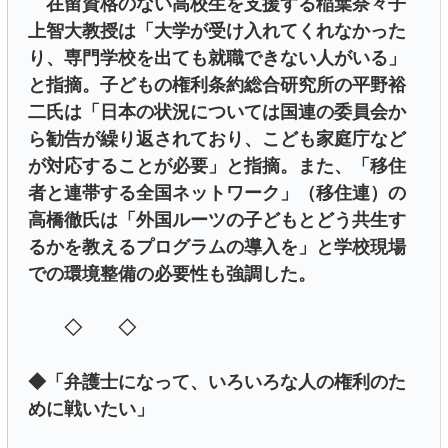
在留資格のない高校生を支援する稲葉奈々子
上智大教授は「大学が受け入れてくれなかった
り、専門学校を出ても就職できない人がいる」
と指摘。子どもの権利条約総合研究所の平野裕
二氏は「日本の状況については国連の委員会か
ら勧告が繰り返されており、こども家庭庁など
が対応することが必要」と指摘。また、「移住
者と連帯する全国ネットワーク」（移住連）の
高橋徹氏は「外国ルーツの子どもとどう共生す
るかを教えるプログラムの導入を」と学校現場
での環境整備の必要性も強調した。
◇ ◇
◆「弁護士になって、いろいろな人の権利のた
めに戦いたい」