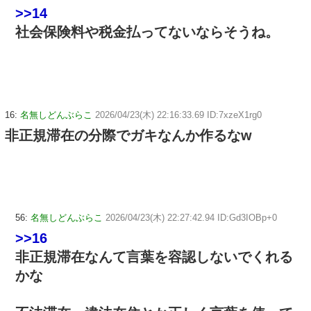
>>14
社会保険料や税金払ってないならそうね。
16:
名無しどんぶらこ
2026/04/23(木) 22:16:33.69 ID:7xzeX1rg0
非正規滞在の分際でガキなんか作るなw
56:
名無しどんぶらこ
2026/04/23(木) 22:27:42.94 ID:Gd3IOBp+0
>>16
非正規滞在なんて言葉を容認しないでくれる
かな