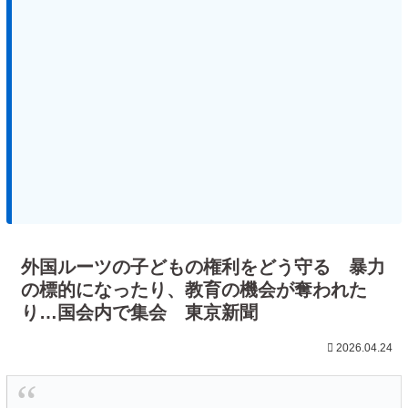
外国ルーツの子どもの権利をどう守る 暴力
の標的になったり、教育の機会が奪われた
り…国会内で集会 東京新聞
2026.04.24