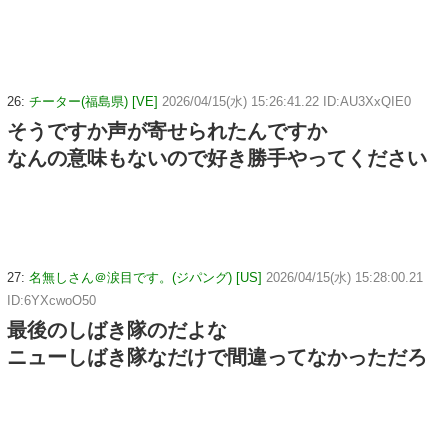
26:
チーター(福島県) [VE]
2026/04/15(水) 15:26:41.22 ID:AU3XxQIE0
そうですか声が寄せられたんですか
なんの意味もないので好き勝手やってください
27:
名無しさん＠涙目です。(ジパング) [US]
2026/04/15(水) 15:28:00.21
ID:6YXcwoO50
最後のしばき隊のだよな
ニューしばき隊なだけで間違ってなかっただろ