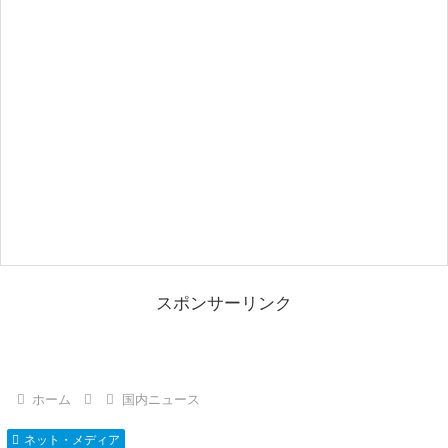
スポンサーリンク
ホーム
国内ニュース
ネット・メディア