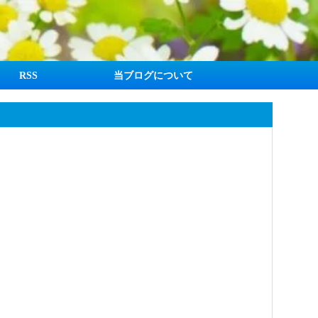
RSS
当ブログについて