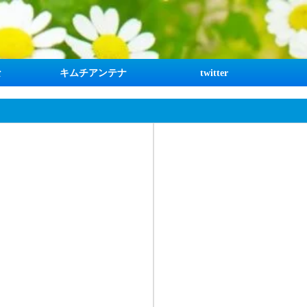
な
キムチアンテナ
twitter