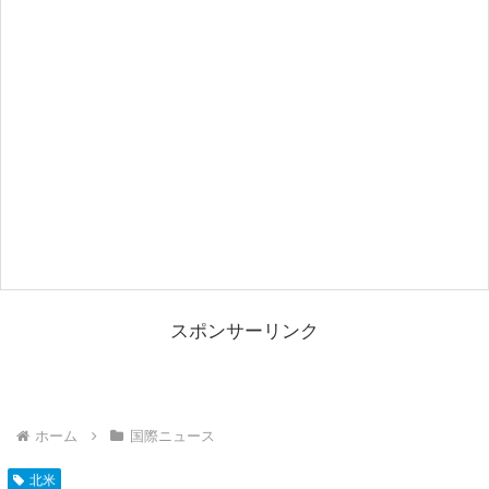
スポンサーリンク
ホーム
国際ニュース
北米