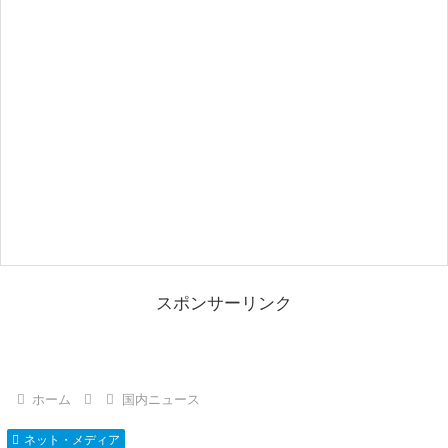
スポンサーリンク
ホーム
国内ニュース
ネット・メディア