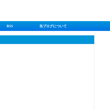
RSS
当ブログについて