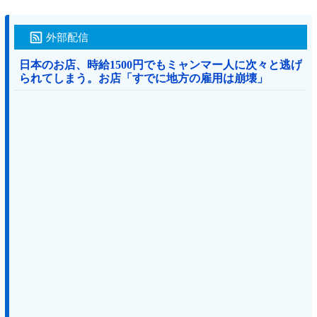
外部配信
日本のお店、時給1500円でもミャンマー人に次々と逃げ
られてしまう。お店「すでに地方の雇用は崩壊」