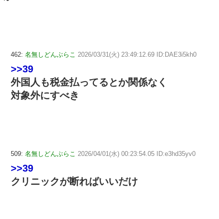
462:
名無しどんぶらこ
2026/03/31(火) 23:49:12.69 ID:DAE3i5kh0
>>39
外国人も税金払ってるとか関係なく
対象外にすべき
509:
名無しどんぶらこ
2026/04/01(水) 00:23:54.05 ID:e3hd35yv0
>>39
クリニックが断ればいいだけ