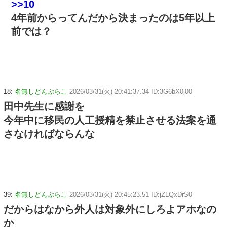
>>10
4年前からってんだから決まったのは5年以上
前では？
18:
名無しどんぶらこ
2026/03/31(火) 20:41:37.34 ID:3G6bX0j00
田中先生に感謝を
今年中に移民の人工授精を禁止させる法案を通
さなければならんな
39:
名無しどんぶらこ
2026/03/31(火) 20:45:23.51 ID:jZLQxDrS0
だからはなから外人は対象外にしろよアホなの
か