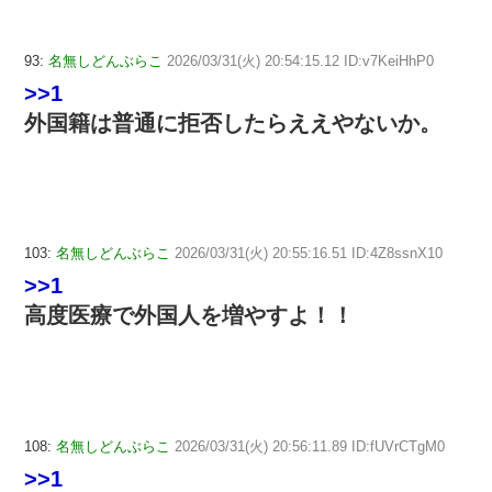
93:
名無しどんぶらこ
2026/03/31(火) 20:54:15.12 ID:v7KeiHhP0
>>1
外国籍は普通に拒否したらええやないか。
103:
名無しどんぶらこ
2026/03/31(火) 20:55:16.51 ID:4Z8ssnX10
>>1
高度医療で外国人を増やすよ！！
108:
名無しどんぶらこ
2026/03/31(火) 20:56:11.89 ID:fUVrCTgM0
>>1