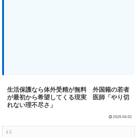
生活保護なら体外受精が無料 外国籍の若者
が最初から希望してくる現実 医師「やり切
れない理不尽さ」
2026.04.02