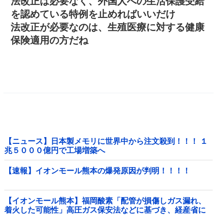
法改正は必要なく、外国人への生活保護受給
を認めている特例を止めればいいだけ
法改正が必要なのは、生殖医療に対する健康
保険適用の方だね
【ニュース】日本製メモリに世界中から注文殺到！！！ １
兆５０００億円で工場増築へ
【速報】イオンモール熊本の爆発原因が判明！！！！
【イオンモール熊本】福岡酸素「配管が損傷しガス漏れ、
着火した可能性」高圧ガス保安法などに基づき、経産省に