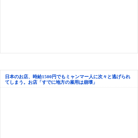
日本のお店、時給1500円でもミャンマー人に次々と逃げられ
てしまう。お店「すでに地方の雇用は崩壊」