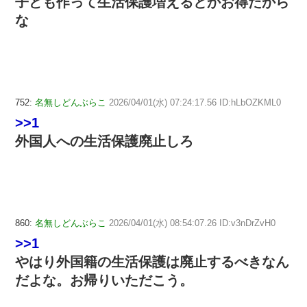
子ども作って生活保護増えるとかお得だから
な
752:
名無しどんぶらこ
2026/04/01(水) 07:24:17.56 ID:hLbOZKML0
>>1
外国人への生活保護廃止しろ
860:
名無しどんぶらこ
2026/04/01(水) 08:54:07.26 ID:v3nDrZvH0
>>1
やはり外国籍の生活保護は廃止するべきなん
だよな。お帰りいただこう。