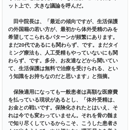
ット上で、大きな議論を呼んだ。
田中院長は、「最近の傾向ですが、生活保護
の外国籍の若い方が、最初から体外受精のみを
希望してこられるパターンが頻繁にあります。
まだ20代であるにも関わらず、です。まだタイ
ミング療法も、人工受精もやっていないにも関
わらず、です。多分、お友達などから聞いてい
て、生活保護は無料で治療を受けられる、とい
う知識をお持ちなのだと思います」と指摘。
保険適用になっても一般患者は高額な医療費
を払っている現状があるとし、「体外受精は、
お金との戦いです。保険化されたとはいえ、そ
れは今でも変わっていません。それを骨の髄ま
で知り尽くしているからこそ、こうした患者さ