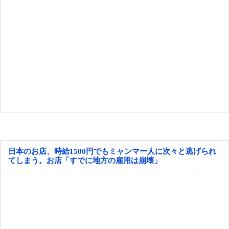
日本のお店、時給1500円でもミャンマー人に次々と逃げられ
てしまう。お店「すでに地方の雇用は崩壊」