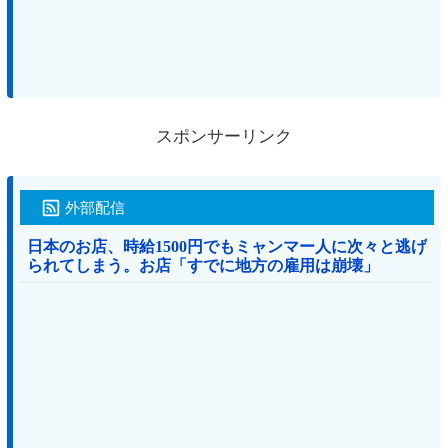
スポンサーリンク
外部配信
日本のお店、時給1500円でもミャンマー人に次々と逃げ
られてしまう。お店「すでに地方の雇用は崩壊」