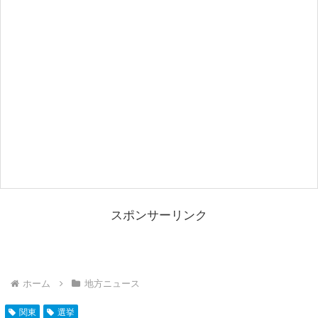
スポンサーリンク
ホーム
地方ニュース
関東
選挙