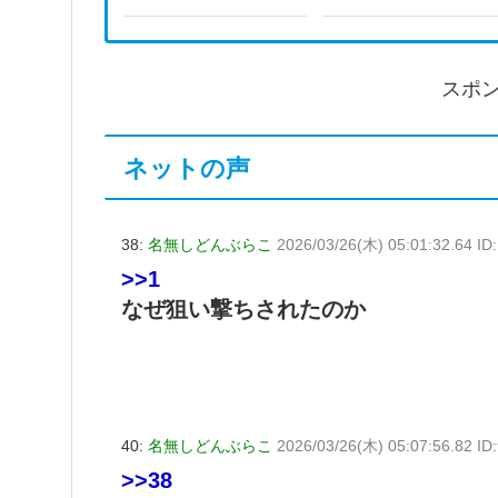
スポ
ネットの声
38:
名無しどんぶらこ
2026/03/26(木) 05:01:32.64 I
>>1
なぜ狙い撃ちされたのか
40:
名無しどんぶらこ
2026/03/26(木) 05:07:56.82 I
>>38