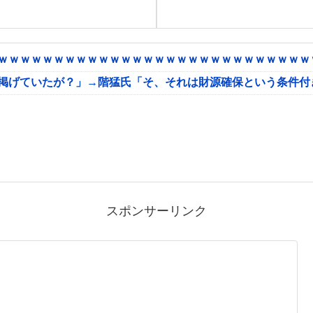
ｗｗｗｗｗｗｗｗｗｗｗｗｗｗｗｗｗｗｗｗｗｗｗｗｗｗｗｗｗ
に掲げていたが？」→階猛氏「そ、それは財源確保という条件付
スポンサーリンク