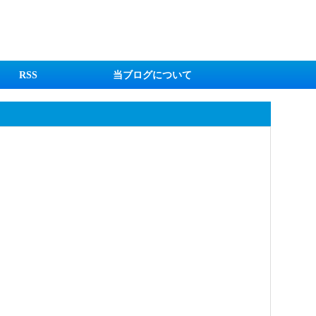
RSS
当ブログについて