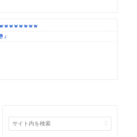
ｗｗｗｗｗｗｗｗ
き」