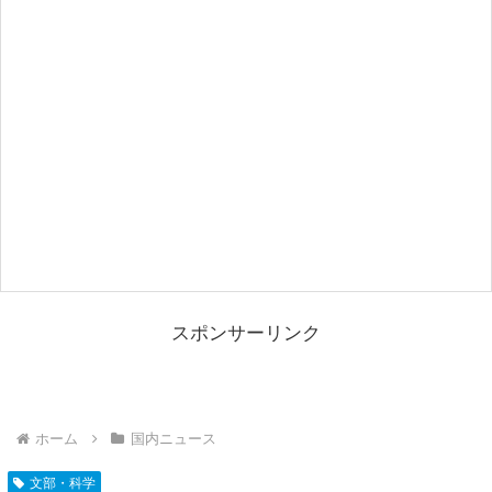
スポンサーリンク
ホーム
国内ニュース
文部・科学