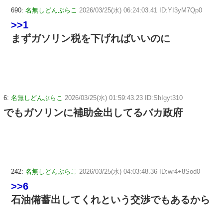
690:
名無しどんぶらこ
2026/03/25(水) 06:24:03.41 ID:YI3yM7Qp0
>>1
まずガソリン税を下げればいいのに
6:
名無しどんぶらこ
2026/03/25(水) 01:59:43.23 ID:ShIgyt310
でもガソリンに補助金出してるバカ政府
242:
名無しどんぶらこ
2026/03/25(水) 04:03:48.36 ID:wr4+8Sod0
>>6
石油備蓄出してくれという交渉でもあるから