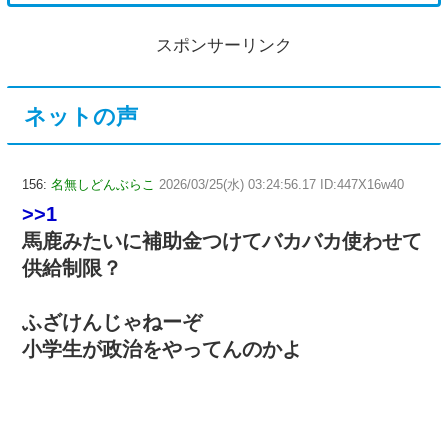
スポンサーリンク
ネットの声
156:
名無しどんぶらこ
2026/03/25(水) 03:24:56.17 ID:447X16w40
>>1
馬鹿みたいに補助金つけてバカバカ使わせて
供給制限？
ふざけんじゃねーぞ
小学生が政治をやってんのかよ