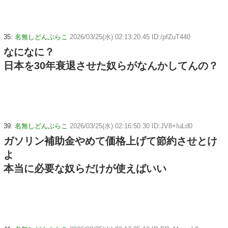
35:
名無しどんぶらこ
2026/03/25(水) 02:13:20.45 ID:/pfZuT440
なになに？
日本を30年衰退させた奴らがなんかしてんの？
39:
名無しどんぶらこ
2026/03/25(水) 02:16:50.30 ID:JV8+IuLd0
ガソリン補助金やめて価格上げて節約させとけ
よ
本当に必要な奴らだけが使えばいい