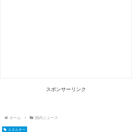
スポンサーリンク
ホーム
国内ニュース
エネルギー