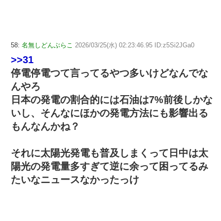
58:
名無しどんぶらこ
2026/03/25(水) 02:23:46.95 ID:z5Si2JGa0
>>31
停電停電つて言ってるやつ多いけどなんでな
んやろ
日本の発電の割合的には石油は7%前後しかな
いし、そんなにほかの発電方法にも影響出る
もんなんかね？
それに太陽光発電も普及しまくって日中は太
陽光の発電量多すぎて逆に余って困ってるみ
たいなニュースなかったっけ