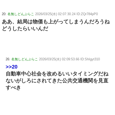
20:
名無しどんぶらこ
2026/03/25(水) 02:07:30.24 ID:ZQr784pP0
ああ、結局は物価も上がってしまうんだろうね
どうしたらいいんだ
26:
名無しどんぶらこ
2026/03/25(水) 02:09:53.66 ID:ShIgyt310
>>20
自動車中心社会を改めるいいタイミングだね
ないがしろにされてきた公共交通機関を見直
すべき