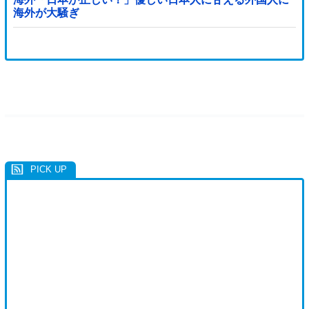
海外が大騒ぎ