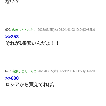
ない？
600:
名無しどんぶらこ
2026/03/25(水) 06:04:41.93 ID:0vjGv82N0
>>253
それが1番安いんだよ！！
675:
名無しどんぶらこ
2026/03/25(水) 06:21:20.26 ID:/xJyH9eZ0
>>600
ロシアから買えてれば。