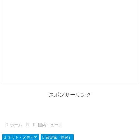
スポンサーリンク
ホーム
国内ニュース
ネット・メディア
政治家（自民）