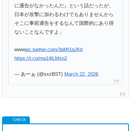
に通告がなかったんだ』という話だったが、
日本が攻撃に加わるわけでもありませんから
そこに事前通告をするなんて国際的にあり得
ないことなんですよ」
www
pic.twitter.com/3pMI1qJKtl
https://t.co/ma14lLMsn2
— あーぁ (@sxzBST)
March 22, 2026