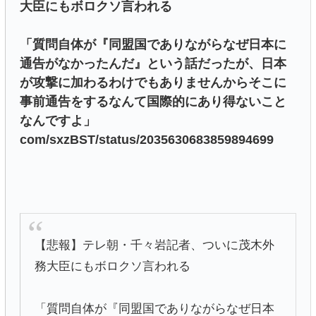
大臣にもボロクソ言われる
「質問自体が『同盟国でありながらなぜ日本に
通告がなかったんだ』という話だったが、日本
が攻撃に加わるわけでもありませんからそこに
事前通告をするなんて国際的にあり得ないこと
なんですよ」
com/sxzBST/status/2035630683859894699
【悲報】テレ朝・千々岩記者、ついに茂木外
務大臣にもボロクソ言われる
「質問自体が『同盟国でありながらなぜ日本