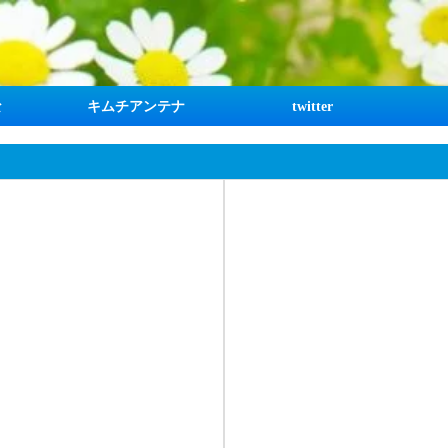
な
キムチアンテナ
twitter