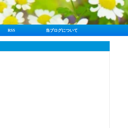
RSS
当ブログについて