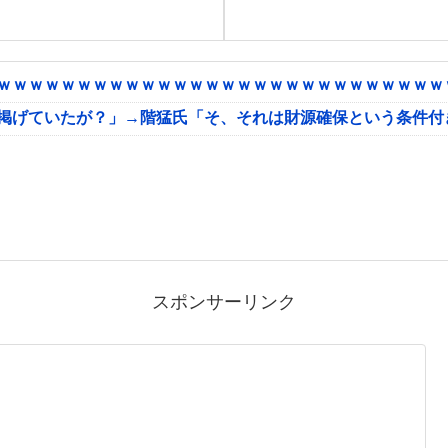
ｗｗｗｗｗｗｗｗｗｗｗｗｗｗｗｗｗｗｗｗｗｗｗｗｗｗｗｗｗ
に掲げていたが？」→階猛氏「そ、それは財源確保という条件付
スポンサーリンク