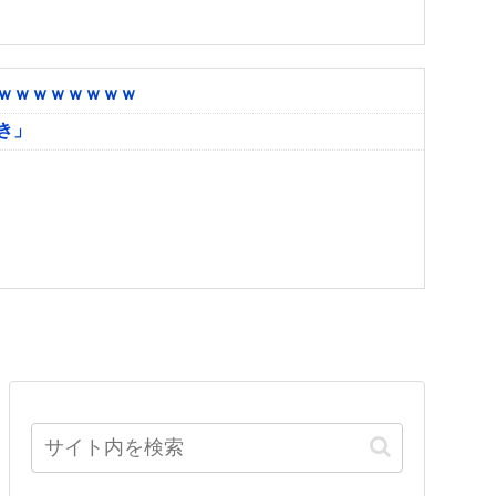
ｗｗｗｗｗｗｗｗ
き」