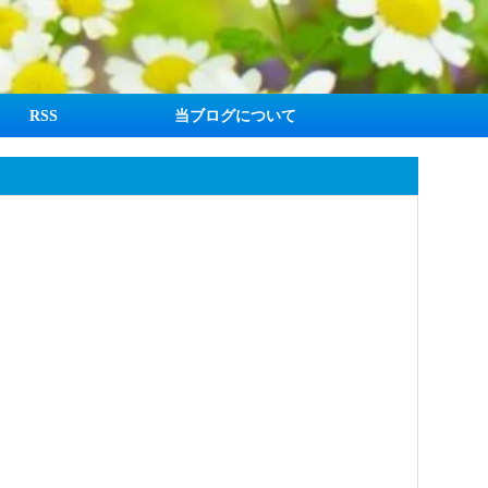
RSS
当ブログについて