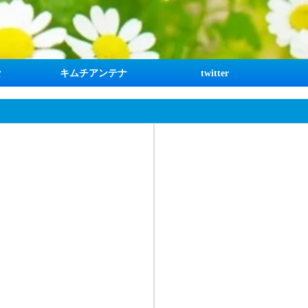
な
キムチアンテナ
twitter