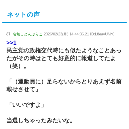
ネットの声
87:
名無しどんぶらこ
2026/02/23(月) 14:44:36.21 ID:L8eavUNh0
>>1
民主党の政権交代時にも似たようなことあっ
たがその時はとても好意的に報道してたよ
（笑）。
「（運動員に）足らないからとりあえず名前
載せさせて」
「いいですよ」
当選しちゃったみたいな。