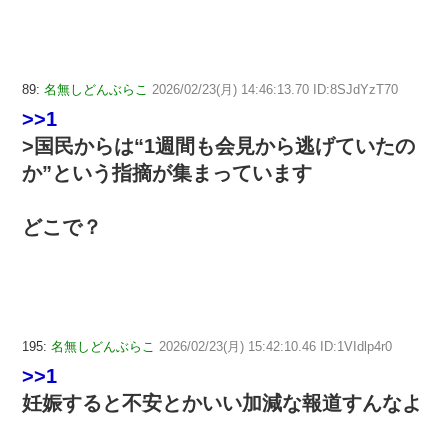
89:
名無しどんぶらこ
2026/02/23(月) 14:46:13.70 ID:8SJdYzT70
>>1
>国民からは“1週間も会見から逃げていたの
か”という指摘が集まっています
どこで？
195:
名無しどんぶらこ
2026/02/23(月) 15:42:10.46 ID:1VIdlp4r0
>>1
妊娠すると不安とかいい加減な報道すんなよ