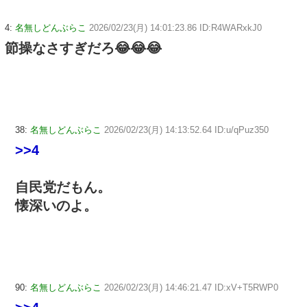
4:
名無しどんぶらこ
2026/02/23(月) 14:01:23.86 ID:R4WARxkJ0
節操なさすぎだろ😂😂😂
38:
名無しどんぶらこ
2026/02/23(月) 14:13:52.64 ID:u/qPuz350
>>4
自民党だもん。
懐深いのよ。
90:
名無しどんぶらこ
2026/02/23(月) 14:46:21.47 ID:xV+T5RWP0