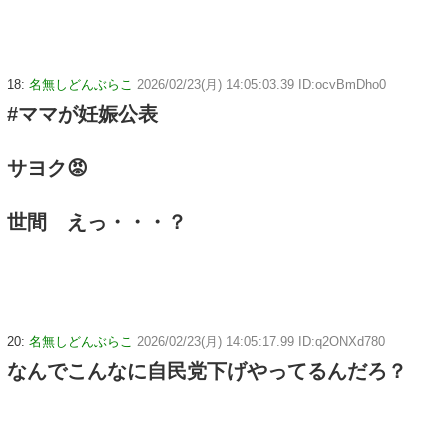
18:
名無しどんぶらこ
2026/02/23(月) 14:05:03.39 ID:ocvBmDho0
#ママが妊娠公表
サヨク😡
世間 えっ・・・？
20:
名無しどんぶらこ
2026/02/23(月) 14:05:17.99 ID:q2ONXd780
なんでこんなに自民党下げやってるんだろ？