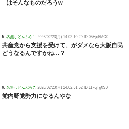
はそんなものだろうw
5:
名無しどんぶらこ
2026/02/23(月) 14:02:10.29 ID:05Hjq5MO0
共産党から支援を受けて、がダメなら大阪自民
どうなるんですかね…？
9:
名無しどんぶらこ
2026/02/23(月) 14:02:51.52 ID:11FqTg0S0
党内野党勢力になるんやな