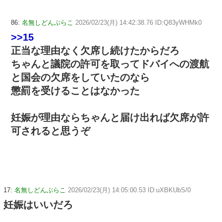
86:
名無しどんぶらこ
2026/02/23(月) 14:42:38.76 ID:Q83yWHMk0
>>15
正当な理由なく欠席し続けたからだろ
ちゃんと議院の許可を取ってドバイへの渡航
と国会の欠席をしていたのなら
懲罰を受けることはなかった
妊娠が理由ならちゃんと届け出れば欠席が許
可されると思うぞ
17:
名無しどんぶらこ
2026/02/23(月) 14:05:00.53 ID:uXBKUbS/0
妊娠はいいだろ