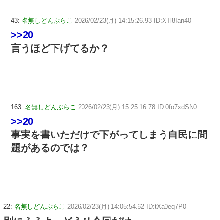
43:
名無しどんぶらこ
2026/02/23(月) 14:15:26.93 ID:XTl8Ian40
>>20
言うほど下げてるか？
163:
名無しどんぶらこ
2026/02/23(月) 15:25:16.78 ID:0fo7xdSN0
>>20
事実を書いただけで下がってしまう自民に問
題があるのでは？
22:
名無しどんぶらこ
2026/02/23(月) 14:05:54.62 ID:tXa0eq7P0