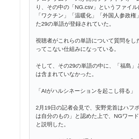
り、その中の「NG.csv」というファ
「ワクチン」「温暖化」「外国人参政権」
た29の単語が登録されていた。
視聴者がこれらの単語について質問をした
ってこない仕組みになっている。
そして、その29の単語の中に、「福島
は含まれていなかった。
「AIがハルシネーションを起こし得る」
2月19日の記者会見で、安野党首はハフポ
は自分のもの」と認めた上で、NGワー
と説明した。