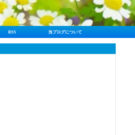
RSS
当ブログについて