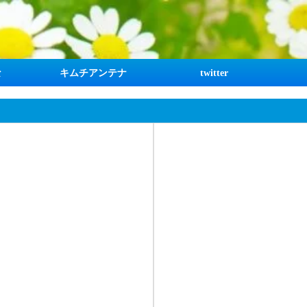
な
キムチアンテナ
twitter