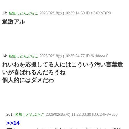
13:
名無しどんぶらこ
2026/02/18(水) 10:35:14.50 ID:sGXXoTrR0
過激アル
14:
名無しどんぶらこ
2026/02/18(水) 10:35:24.77 ID:/KHd/vyu0
れいわを応援してる人にはこういう汚い言葉遣
いが喜ばれるんだろうね
個人的にはダメだわ
261:
名無しどんぶらこ
2026/02/18(水) 11:22:03.30 ID:CD4FV+9J0
>>14