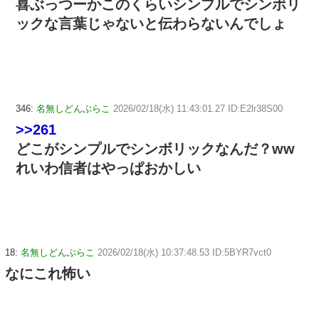
喜ぶっつーかこのくらいシンプルでシンボリ
ックな言葉じゃないと伝わらないんでしょ
346:
名無しどんぶらこ
2026/02/18(水) 11:43:01.27 ID:E2lr38S00
>>261
どこがシンプルでシンボリックなんだ？ww
れいわ信者はやっぱおかしい
18:
名無しどんぶらこ
2026/02/18(水) 10:37:48.53 ID:5BYR7vct0
なにこれ怖い