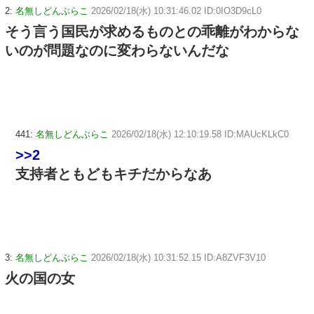
2:
名無しどんぶらこ
2026/02/18(水) 10:31:46.02 ID:0IO3D9cL0
そう言う国民が求めるものとの乖離がわからな
いのが問題なのに変わらないんだな
441:
名無しどんぶらこ
2026/02/18(水) 12:10:19.58 ID:MAUcKLkC0
>>2
支持者ともどもキチだからなあ
3:
名無しどんぶらこ
2026/02/18(水) 10:31:52.15 ID:A8ZVF3V10
火の国の女