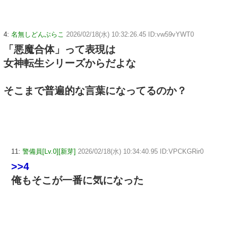
4:
名無しどんぶらこ
2026/02/18(水) 10:32:26.45 ID:vw59vYWT0
「悪魔合体」って表現は
女神転生シリーズからだよな
そこまで普遍的な言葉になってるのか？
11:
警備員[Lv.0][新芽]
2026/02/18(水) 10:34:40.95 ID:VPCKGRir0
>>4
俺もそこが一番に気になった