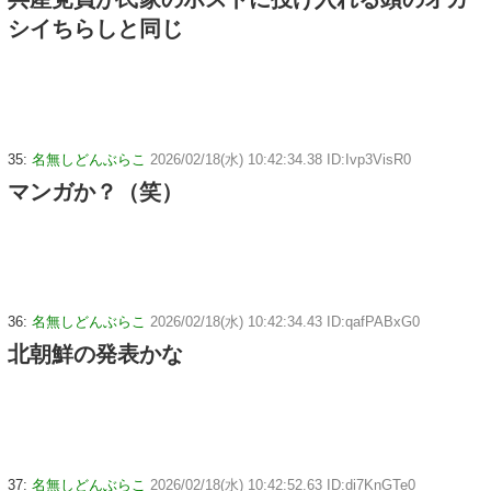
シイちらしと同じ
35:
名無しどんぶらこ
2026/02/18(水) 10:42:34.38 ID:Ivp3VisR0
マンガか？（笑）
36:
名無しどんぶらこ
2026/02/18(水) 10:42:34.43 ID:qafPABxG0
北朝鮮の発表かな
37:
名無しどんぶらこ
2026/02/18(水) 10:42:52.63 ID:di7KnGTe0