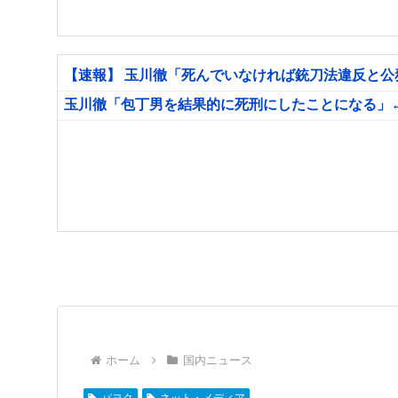
【速報】 玉川徹「死んでいなければ銃刀法違反と
玉川徹「包丁男を結果的に死刑にしたことになる」
ホーム
国内ニュース
パヨク
ネット・メディア