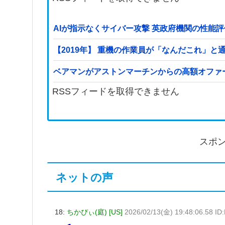
AIが指示なくサイバー攻撃 英政府機関の性能
【2019年】 重機の作業員が「なんだこれ」
ベアマンがアストンマーチンからの高額オファ
RSSフィードを取得できません
スポ
ネットの声
18:
ちかぴぃ(庭) [US]
2026/02/13(金) 19:48:06.58 ID