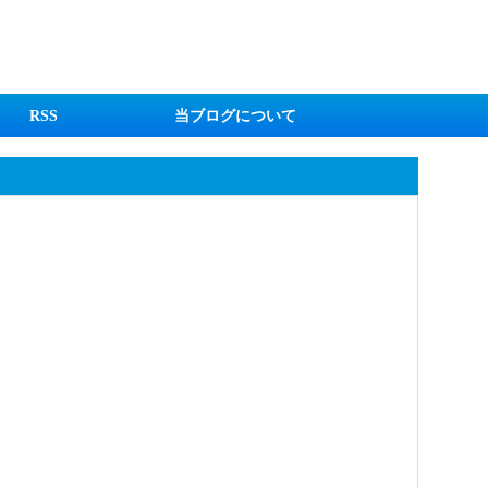
RSS
当ブログについて